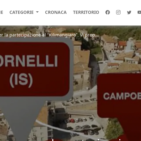
E
CATEGORIE
CRONACA
TERRITORIO
r la partecipazione al “Kilimangiaro”. Vi prop...