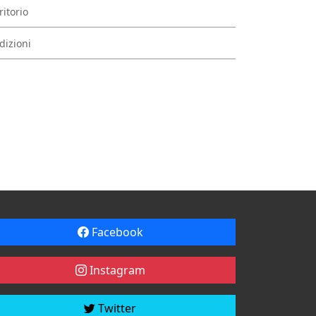
ritorio
dizioni
Facebook
Instagram
Twitter