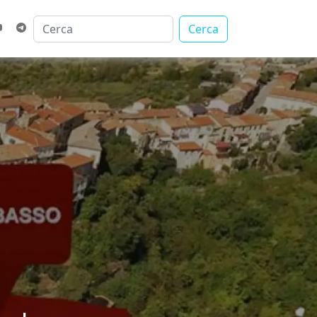
Cerca