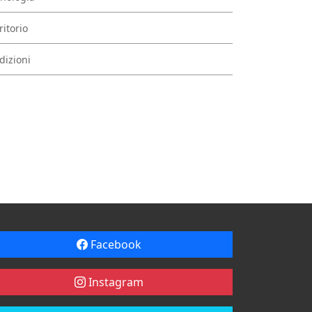
ritorio
dizioni
Facebook
Instagram