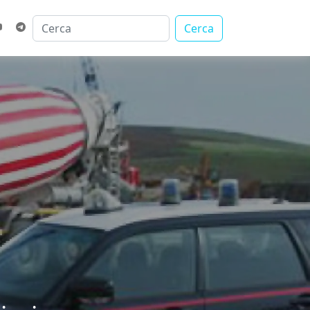
Cerca