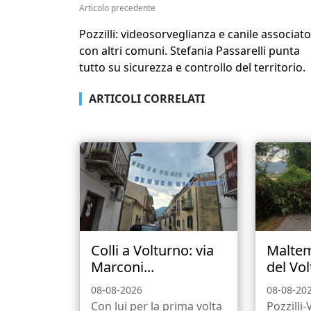
Articolo precedente
Pozzilli: videosorveglianza e canile associato
con altri comuni. Stefania Passarelli punta
tutto su sicurezza e controllo del territorio.
ARTICOLI CORRELATI
Colli a Volturno: via
Maltem
Marconi...
del Vol
08-08-2026
08-08-20
Con lui per la prima volta
Pozzilli