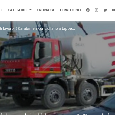
E
CATEGORIE
CRONACA
TERRITORIO
i lavoro. I Carabinieri controllano a tappe...