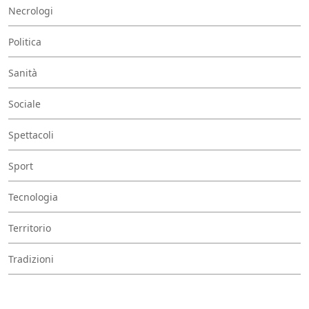
Necrologi
Politica
Sanità
Sociale
Spettacoli
Sport
Tecnologia
Territorio
Tradizioni