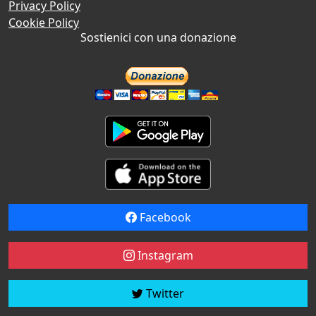
Privacy Policy
Cookie Policy
Sostienici con una donazione
Facebook
Instagram
Twitter