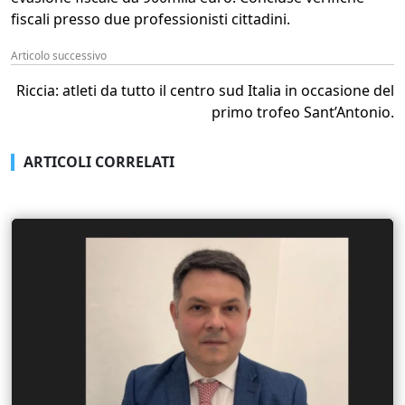
fiscali presso due professionisti cittadini.
Articolo successivo
Riccia: atleti da tutto il centro sud Italia in occasione del
primo trofeo Sant’Antonio.
ARTICOLI CORRELATI