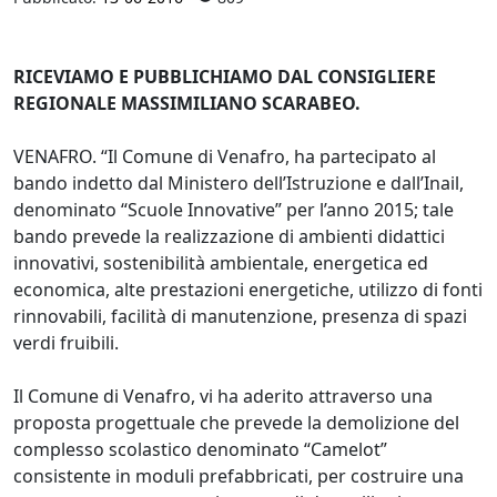
RICEVIAMO E PUBBLICHIAMO DAL CONSIGLIERE
REGIONALE MASSIMILIANO SCARABEO.
VENAFRO. “Il Comune di Venafro, ha partecipato al
bando indetto dal Ministero dell’Istruzione e dall’Inail,
denominato “Scuole Innovative” per l’anno 2015; tale
bando prevede la realizzazione di ambienti didattici
innovativi, sostenibilità ambientale, energetica ed
economica, alte prestazioni energetiche, utilizzo di fonti
rinnovabili, facilità di manutenzione, presenza di spazi
verdi fruibili.
Il Comune di Venafro, vi ha aderito attraverso una
proposta progettuale che prevede la demolizione del
complesso scolastico denominato “Camelot”
consistente in moduli prefabbricati, per costruire una