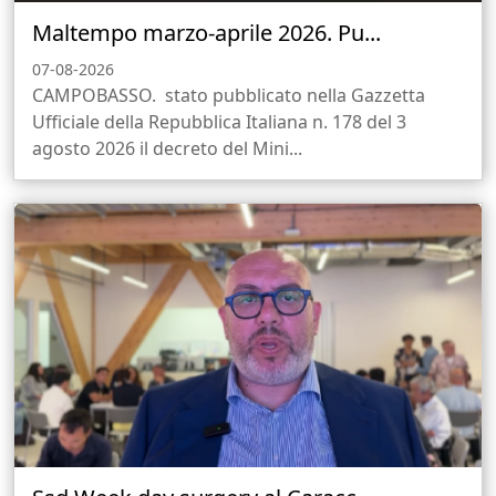
Maltempo marzo-aprile 2026. Pu...
07-08-2026
CAMPOBASSO. stato pubblicato nella Gazzetta
Ufficiale della Repubblica Italiana n. 178 del 3
agosto 2026 il decreto del Mini...