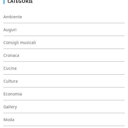
CATEGORIE
Ambiente
Auguri
Consigli musicali
Cronaca
Cucina
Cultura
Economia
Gallery
Moda