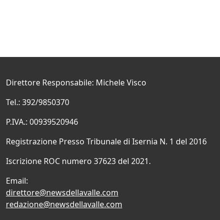
Direttore Responsabile: Michele Visco
Tel.: 392/9850370
P.IVA.: 00939520946
Registrazione Presso Tribunale di Isernia N. 1 del 2016
Iscrizione ROC numero 37623 del 2021.
Email:
direttore@newsdellavalle.com
redazione@newsdellavalle.com