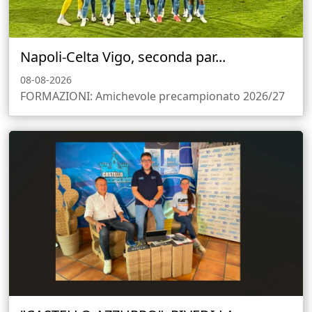
Napoli-Celta Vigo, seconda par...
08-08-2026
FORMAZIONI: Amichevole precampionato 2026/27