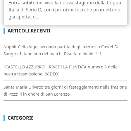
Entra subito nel vivo la nuova stagione della Coppa
Italia di Serie D, con i primi incroci che promettono
già spettaco...
ARTICOLI RECENTI
Napoli-Celta Vigo, seconda partita degli azzurri a Castel Di
Sangro. Il tabellino del match. Risultato finale: 1-1
"CASTELLO AZZURRO", RIVEDI LA PUNTATA numero 8 della
nostra trasmissione. (VIDEO)
Santa Maria Oliveto: tre giorni di festeggiamenti nella frazione
di Pozzilli in onore di San Lorenzo.
CATEGORIE