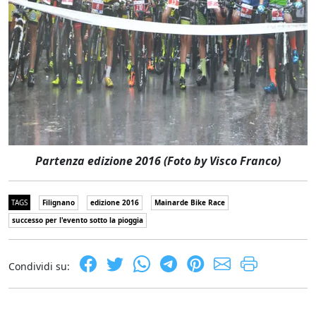
Partenza edizione 2016 (Foto by Visco Franco)
TAGS
Filignano
edizione 2016
Mainarde Bike Race
successo per l'evento sotto la pioggia
Condividi su: