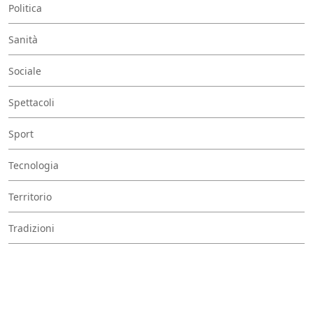
Politica
Sanità
Sociale
Spettacoli
Sport
Tecnologia
Territorio
Tradizioni