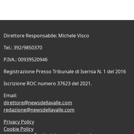
Direttore Responsabile: Michele Visco
Tel.: 392/9850370
P.IVA.: 00939520946
Registrazione Presso Tribunale di Isernia N. 1 del 2016
Iscrizione ROC numero 37623 del 2021.
Email:
direttore@newsdellavalle.com
redazione@newsdellavalle.com
Privacy Policy
Cookie Policy