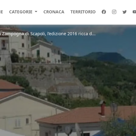
E
CATEGORIE
CRONACA
TERRITORIO
a Zampogna di Scapoli, l’edizione 2016 ricca d...