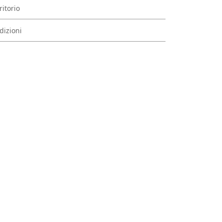
ritorio
dizioni