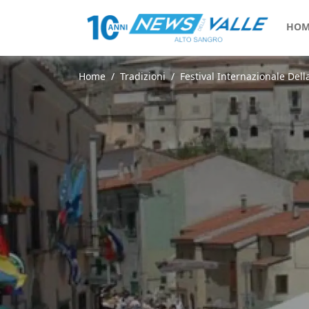
HOM
Home
Tradizioni
Festival Internazionale Dell