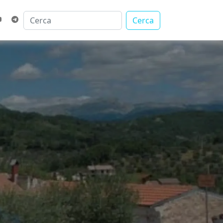
Cerca