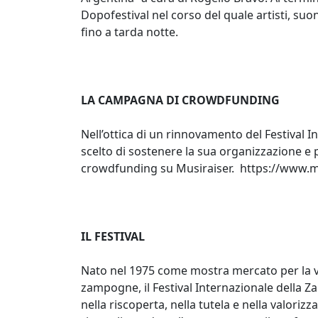
Dopofestival nel corso del quale artisti, suo
fino a tarda notte.
LA CAMPAGNA DI CROWDFUNDING
Nell’ottica di un rinnovamento del Festival 
scelto di sostenere la sua organizzazione 
crowdfunding su Musiraiser. https://www.mu
IL FESTIVAL
Nato nel 1975 come mostra mercato per la val
zampogne, il Festival Internazionale della 
nella riscoperta, nella tutela e nella valori