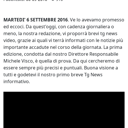
MARTEDI' 6 SETTEMBRE 2016
. Ve lo avevamo promesso
ed eccoci. Da quest'oggi, con cadenza giornaliera o
meno, la nostra redazione, vi proporrà brevi tg news
video, grazie ai quali vi terrà informati con le notizie più
importante accadute nel corso della giornata. La prima
edizione, condotta dal nostro Direttore Responsabile
Michele Visco, è quella di prova. Da qui cercheremo di
essere sempre più precisi e puntuali. Buona visione a
tutti e godetevi il nostro primo breve Tg News
informativo.