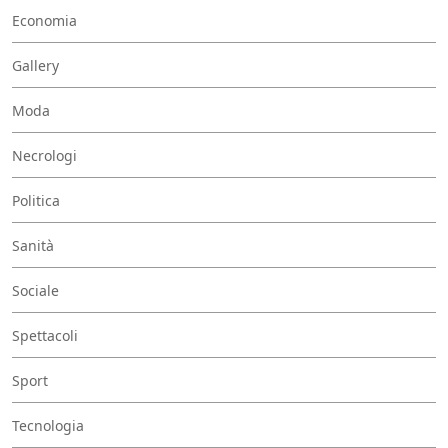
Economia
Gallery
Moda
Necrologi
Politica
Sanità
Sociale
Spettacoli
Sport
Tecnologia