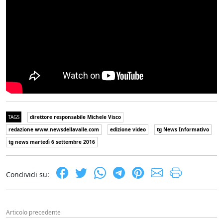
TAGS
direttore responsabile Michele Visco
redazione www.newsdellavalle.com
edizione video
tg News Informativo
tg news martedì 6 settembre 2016
Condividi su:
Articolo precedente