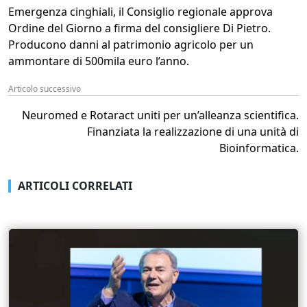
Emergenza cinghiali, il Consiglio regionale approva
Ordine del Giorno a firma del consigliere Di Pietro.
Producono danni al patrimonio agricolo per un
ammontare di 500mila euro l’anno.
Articolo successivo
Neuromed e Rotaract uniti per un’alleanza scientifica.
Finanziata la realizzazione di una unità di
Bioinformatica.
ARTICOLI CORRELATI