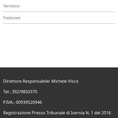
Territorio
Tradizioni
Direttore Responsabile: Michele Visco
Tel.: 392/9850370
P.IVA.: 00939520946
Registrazione Presso Tribunale di Isernia N. 1 del 2016