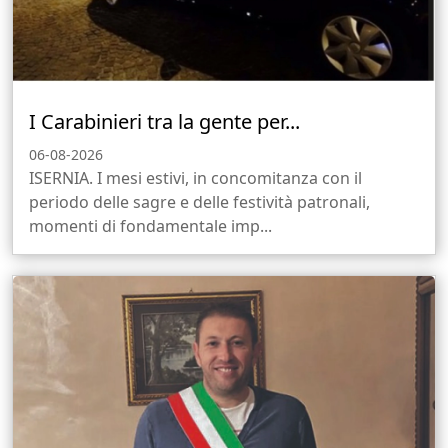
I Carabinieri tra la gente per...
06-08-2026
ISERNIA. I mesi estivi, in concomitanza con il
periodo delle sagre e delle festività patronali,
momenti di fondamentale imp...