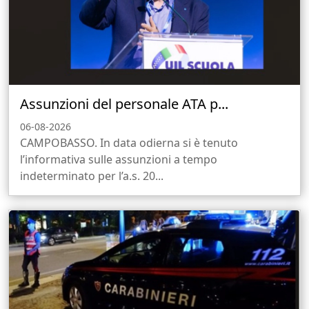
Assunzioni del personale ATA p...
06-08-2026
CAMPOBASSO. In data odierna si è tenuto
l’informativa sulle assunzioni a tempo
indeterminato per l’a.s. 20...