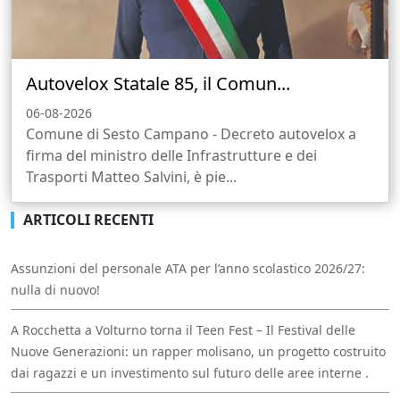
Autovelox Statale 85, il Comun...
06-08-2026
Comune di Sesto Campano - Decreto autovelox a
firma del ministro delle Infrastrutture e dei
Trasporti Matteo Salvini, è pie...
ARTICOLI RECENTI
Assunzioni del personale ATA per l’anno scolastico 2026/27:
nulla di nuovo!
A Rocchetta a Volturno torna il Teen Fest – Il Festival delle
Nuove Generazioni: un rapper molisano, un progetto costruito
dai ragazzi e un investimento sul futuro delle aree interne .