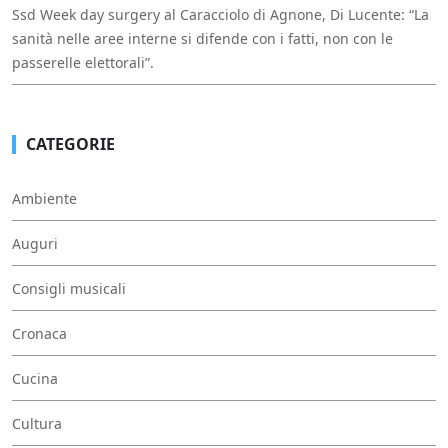
Ssd Week day surgery al Caracciolo di Agnone, Di Lucente: “La
sanità nelle aree interne si difende con i fatti, non con le
passerelle elettorali”.
CATEGORIE
Ambiente
Auguri
Consigli musicali
Cronaca
Cucina
Cultura