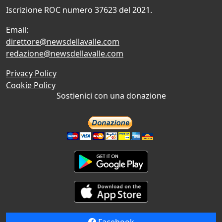
Iscrizione ROC numero 37623 del 2021.
Email:
direttore@newsdellavalle.com
redazione@newsdellavalle.com
Privacy Policy
Cookie Policy
Sostienici con una donazione