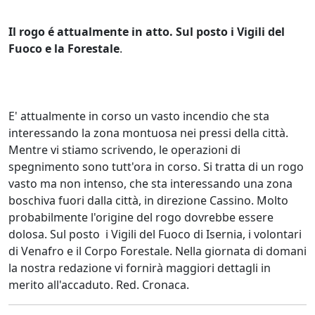
Il rogo é attualmente in atto. Sul posto i Vigili del
Fuoco e la Forestale
.
E' attualmente in corso un vasto incendio che sta
interessando la zona montuosa nei pressi della città.
Mentre vi stiamo scrivendo, le operazioni di
spegnimento sono tutt'ora in corso. Si tratta di un rogo
vasto ma non intenso, che sta interessando una zona
boschiva fuori dalla città, in direzione Cassino. Molto
probabilmente l'origine del rogo dovrebbe essere
dolosa. Sul posto i Vigili del Fuoco di Isernia, i volontari
di Venafro e il Corpo Forestale. Nella giornata di domani
la nostra redazione vi fornirà maggiori dettagli in
merito all'accaduto. Red. Cronaca.