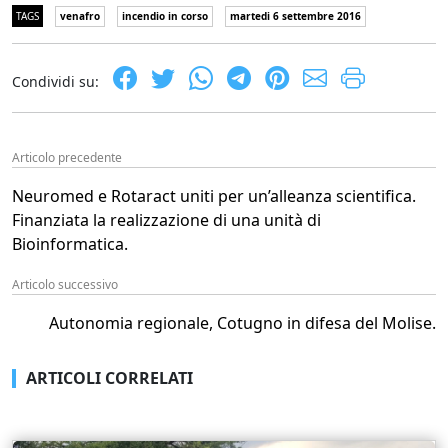
TAGS
venafro
incendio in corso
martedi 6 settembre 2016
Condividi su:
Articolo precedente
Neuromed e Rotaract uniti per un’alleanza scientifica.
Finanziata la realizzazione di una unità di
Bioinformatica.
Articolo successivo
Autonomia regionale, Cotugno in difesa del Molise.
ARTICOLI CORRELATI