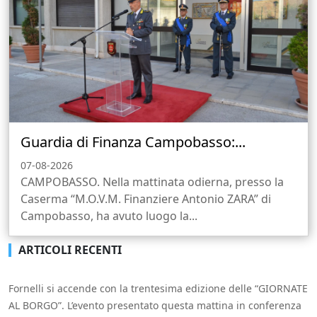
Guardia di Finanza Campobasso:...
07-08-2026
CAMPOBASSO. Nella mattinata odierna, presso la
Caserma “M.O.V.M. Finanziere Antonio ZARA” di
Campobasso, ha avuto luogo la...
ARTICOLI RECENTI
Fornelli si accende con la trentesima edizione delle “GIORNATE
AL BORGO”. L’evento presentato questa mattina in conferenza