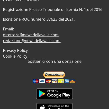
Registrazione Presso Tribunale di Isernia N. 1 del 2016
Iscrizione ROC numero 37623 del 2021.
Email:
direttore@newsdellavalle.com
redazione@newsdellavalle.com
Privacy Policy
Cookie Policy
Sostienici con una donazione