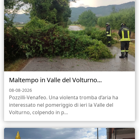
Maltempo in Valle del Volturno...
08-08-2026
Pozzilli-Venafeo. Una violenta tromba d’aria ha
interessato nel pomeriggio di ieri la Valle del
Volturno, colpendo in p...