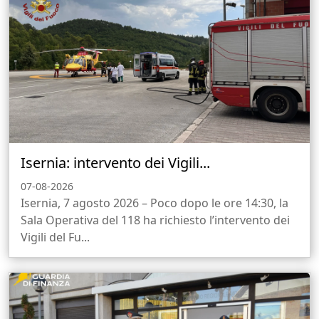
Isernia: intervento dei Vigili...
07-08-2026
Isernia, 7 agosto 2026 – Poco dopo le ore 14:30, la
Sala Operativa del 118 ha richiesto l’intervento dei
Vigili del Fu...