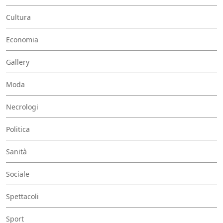
Cultura
Economia
Gallery
Moda
Necrologi
Politica
Sanità
Sociale
Spettacoli
Sport