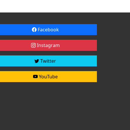
Facebook
Instagram
Twitter
YouTube