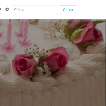
Cerca