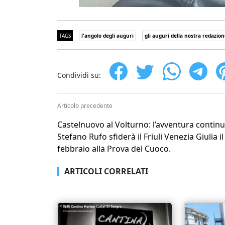
TAGS
l'angolo degli auguri
gli auguri della nostra redazion
Condividi su:
Articolo precedente
Castelnuovo al Volturno: l’avventura continu
Stefano Rufo sfiderà il Friuli Venezia Giulia il
febbraio alla Prova del Cuoco.
ARTICOLI CORRELATI