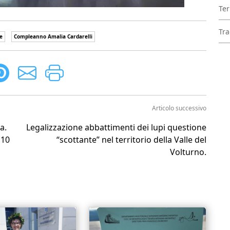
Ter
Tra
e
Compleanno Amalia Cardarelli
Articolo successivo
a.
Legalizzazione abbattimenti dei lupi questione
 10
“scottante” nel territorio della Valle del
Volturno.