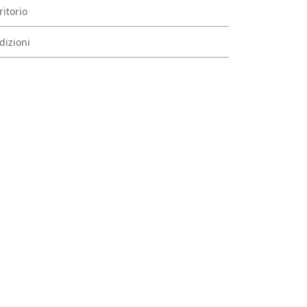
ritorio
dizioni