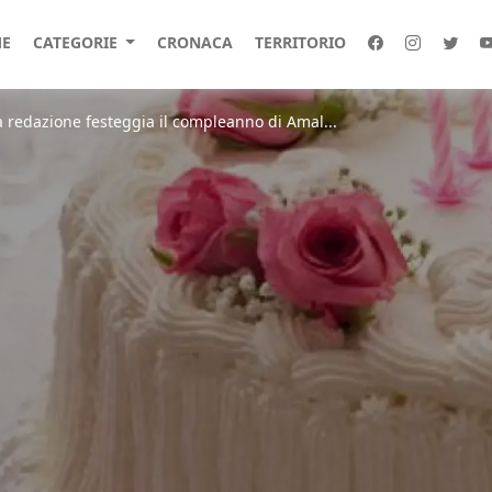
E
CATEGORIE
CRONACA
TERRITORIO
a redazione festeggia il compleanno di Amal...