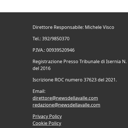
Direttore Responsabile: Michele Visco
Tel.: 392/9850370
P.IVA.: 00939520946
Registrazione Presso Tribunale di Isernia N.
del 2016
Iscrizione ROC numero 37623 del 2021.
Email:
direttore@newsdellavalle.com
redazione@newsdellavalle.com
Privacy Policy
Cookie Policy