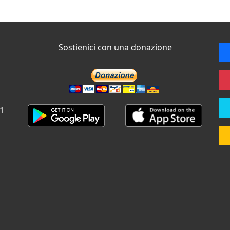
Sostienici con una donazione
 1