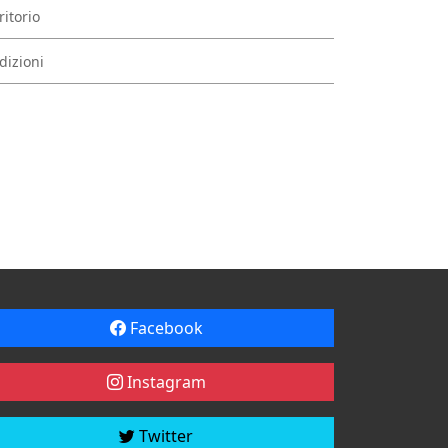
ritorio
dizioni
Facebook
Instagram
Twitter