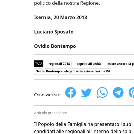
politico della nostra Regione.
Isernia, 20 Marz
Luciano Sposato
Ovidio Bontempo
TAGS
regionali 2018
appello all'unità
esiste ancora la p
Ovidio Bontempo delegati Federazione Isernia Pd
Condividi su:
Articolo precedente
Il Popolo della Famiglia ha presentato i suoi
candidati alle regionali all’interno della sala