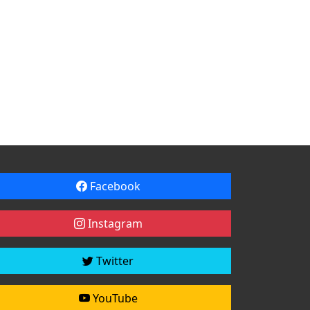
Facebook
Instagram
Twitter
YouTube