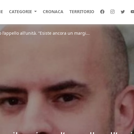
E
CATEGORIE
CRONACA
TERRITORIO
’appello all’unità. “Esiste ancora un margi...