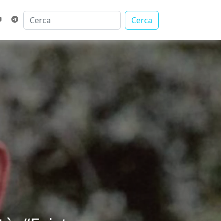
Cerca