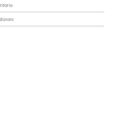
ritorio
dizioni