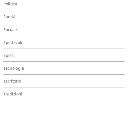
Politica
Sanità
Sociale
Spettacoli
Sport
Tecnologia
Territorio
Tradizioni