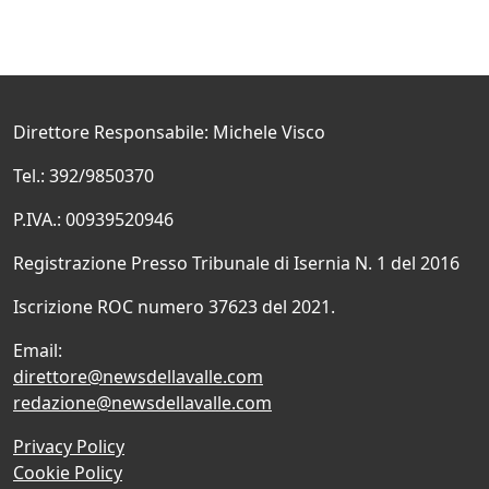
Direttore Responsabile: Michele Visco
Tel.: 392/9850370
P.IVA.: 00939520946
Registrazione Presso Tribunale di Isernia N. 1 del 2016
Iscrizione ROC numero 37623 del 2021.
Email:
direttore@newsdellavalle.com
redazione@newsdellavalle.com
Privacy Policy
Cookie Policy