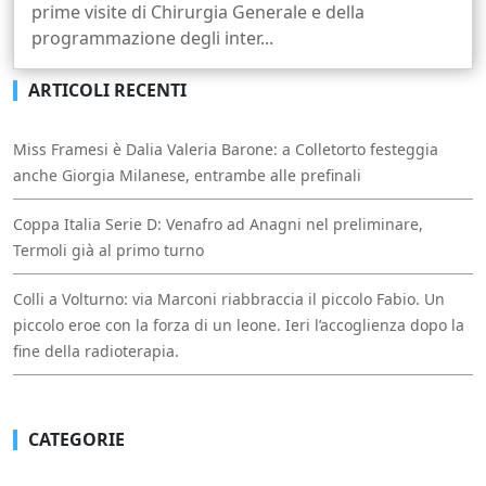
prime visite di Chirurgia Generale e della
programmazione degli inter...
ARTICOLI RECENTI
Miss Framesi è Dalia Valeria Barone: a Colletorto festeggia
anche Giorgia Milanese, entrambe alle prefinali
Coppa Italia Serie D: Venafro ad Anagni nel preliminare,
Termoli già al primo turno
Colli a Volturno: via Marconi riabbraccia il piccolo Fabio. Un
piccolo eroe con la forza di un leone. Ieri l’accoglienza dopo la
fine della radioterapia.
CATEGORIE