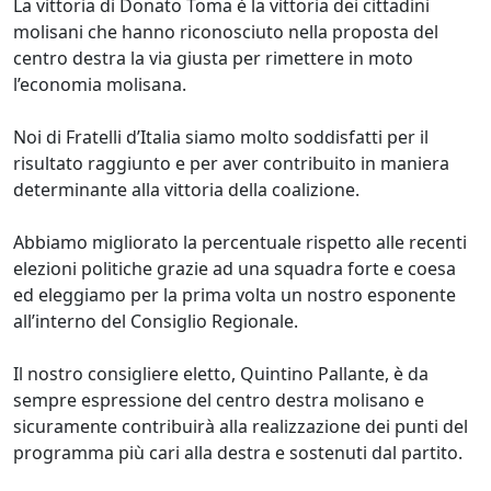
La vittoria di Donato Toma è la vittoria dei cittadini
molisani che hanno riconosciuto nella proposta del
centro destra la via giusta per rimettere in moto
l’economia molisana.
Noi di Fratelli d’Italia siamo molto soddisfatti per il
risultato raggiunto e per aver contribuito in maniera
determinante alla vittoria della coalizione.
Abbiamo migliorato la percentuale rispetto alle recenti
elezioni politiche grazie ad una squadra forte e coesa
ed eleggiamo per la prima volta un nostro esponente
all’interno del Consiglio Regionale.
Il nostro consigliere eletto, Quintino Pallante, è da
sempre espressione del centro destra molisano e
sicuramente contribuirà alla realizzazione dei punti del
programma più cari alla destra e sostenuti dal partito.