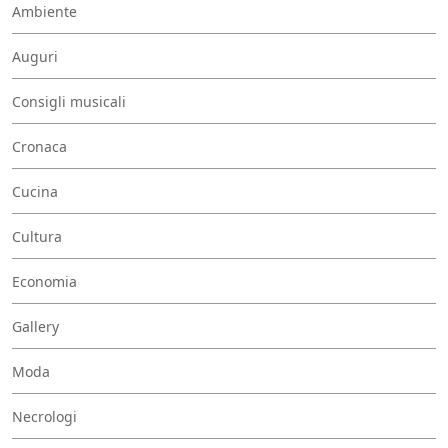
Ambiente
Auguri
Consigli musicali
Cronaca
Cucina
Cultura
Economia
Gallery
Moda
Necrologi