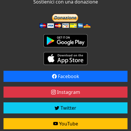
Sostienici con una donazione
Facebook
Instagram
Twitter
YouTube