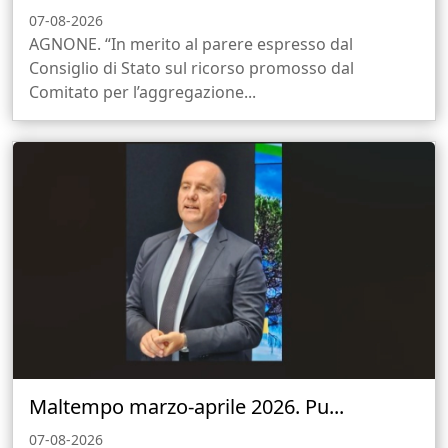
07-08-2026
AGNONE. “In merito al parere espresso dal
Consiglio di Stato sul ricorso promosso dal
Comitato per l’aggregazione...
Maltempo marzo-aprile 2026. Pu...
07-08-2026