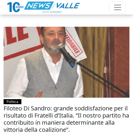
Politica
Filoteo Di Sandro: grande soddisfazione per il
risultato di Fratelli d’Italia. “Il nostro partito ha
contribuito in maniera determinante alla
vittoria della coalizione”.