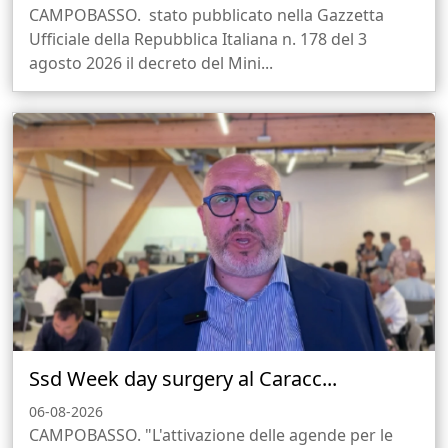
CAMPOBASSO. stato pubblicato nella Gazzetta
Ufficiale della Repubblica Italiana n. 178 del 3
agosto 2026 il decreto del Mini...
Ssd Week day surgery al Caracc...
06-08-2026
CAMPOBASSO. "L'attivazione delle agende per le