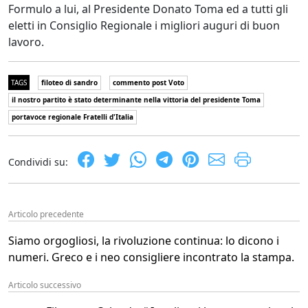
Formulo a lui, al Presidente Donato Toma ed a tutti gli
eletti in Consiglio Regionale i migliori auguri di buon
lavoro.
TAGS
filoteo di sandro
commento post Voto
il nostro partito è stato determinante nella vittoria del presidente Toma
portavoce regionale Fratelli d'Italia
Condividi su:
Articolo precedente
Siamo orgogliosi, la rivoluzione continua: lo dicono i
numeri. Greco e i neo consigliere incontrato la stampa.
Articolo successivo