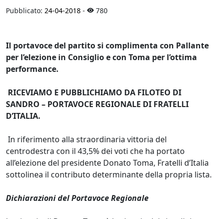
Pubblicato:
24-04-2018
-
780
Il portavoce del partito si complimenta con Pallante
per l’elezione in Consiglio e con Toma per l’ottima
performance.
RICEVIAMO E PUBBLICHIAMO DA FILOTEO DI
SANDRO – PORTAVOCE REGIONALE DI FRATELLI
D’ITALIA.
In riferimento alla straordinaria vittoria del
centrodestra con il 43,5% dei voti che ha portato
all’elezione del presidente Donato Toma, Fratelli d’Italia
sottolinea il contributo determinante della propria lista.
Dichiarazioni del Portavoce Regionale