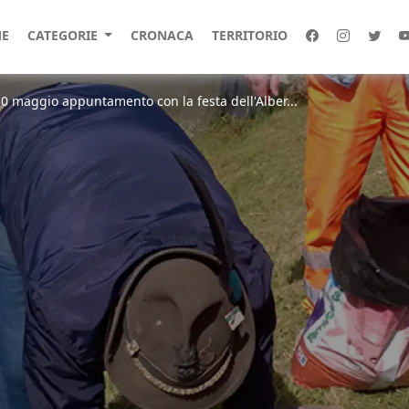
E
CATEGORIE
CRONACA
TERRITORIO
30 maggio appuntamento con la festa dell'Alber...