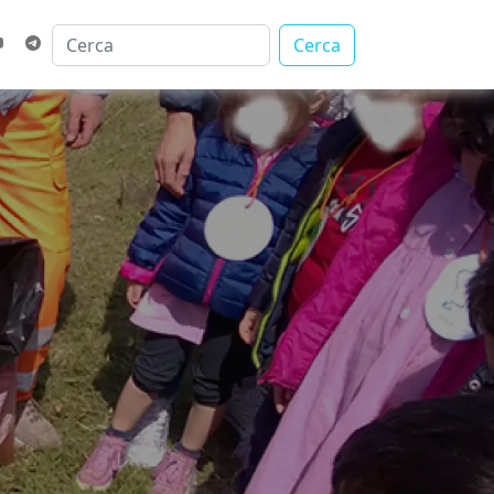
Cerca