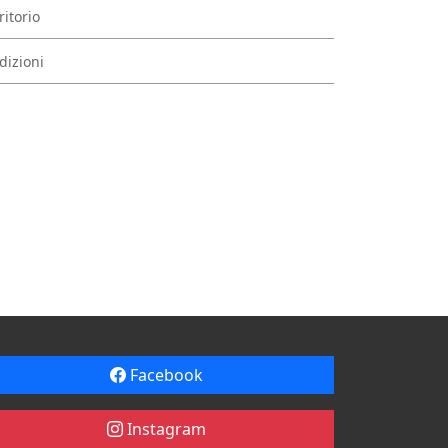
ritorio
dizioni
Facebook
Instagram