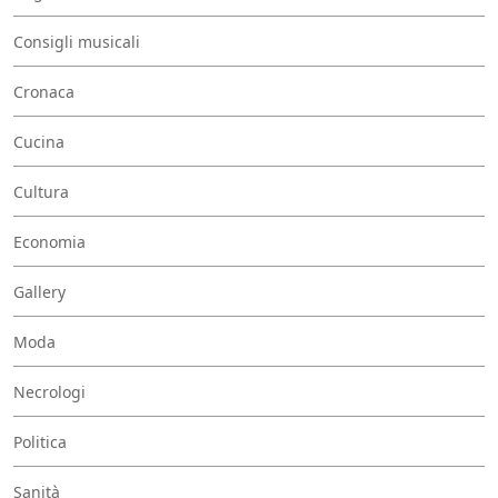
Consigli musicali
Cronaca
Cucina
Cultura
Economia
Gallery
Moda
Necrologi
Politica
Sanità