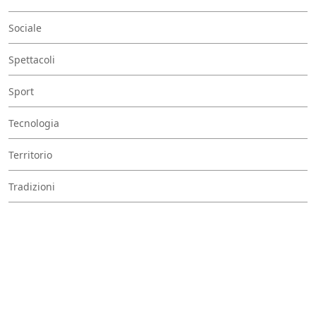
Sociale
Spettacoli
Sport
Tecnologia
Territorio
Tradizioni