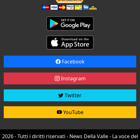
Facebook
Instagram
Twitter
YouTube
2026 - Tutti i diritti riservati - News Della Valle - La voce del