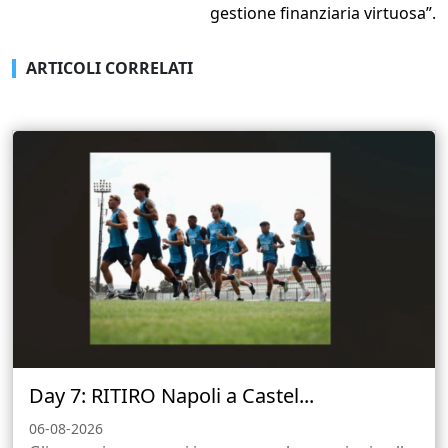
gestione finanziaria virtuosa”.
ARTICOLI CORRELATI
Day 7: RITIRO Napoli a Castel...
06-08-2026