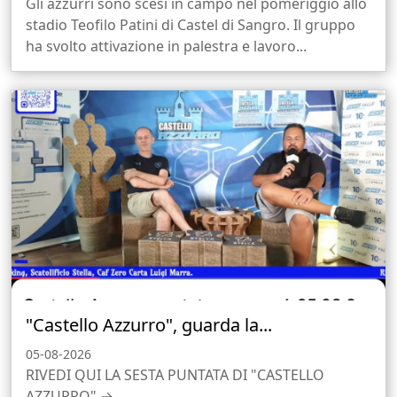
Gli azzurri sono scesi in campo nel pomeriggio allo
stadio Teofilo Patini di Castel di Sangro. Il gruppo
ha svolto attivazione in palestra e lavoro...
"Castello Azzurro", guarda la...
05-08-2026
RIVEDI QUI LA SESTA PUNTATA DI "CASTELLO
AZZURRO" →...