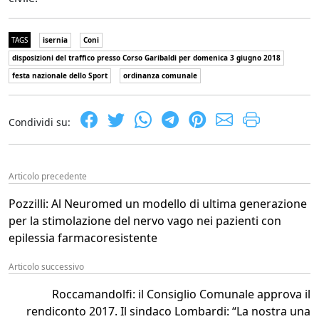
TAGS
isernia
Coni
disposizioni del traffico presso Corso Garibaldi per domenica 3 giugno 2018
festa nazionale dello Sport
ordinanza comunale
Condividi su:
Articolo precedente
Pozzilli: Al Neuromed un modello di ultima generazione
per la stimolazione del nervo vago nei pazienti con
epilessia farmacoresistente
Articolo successivo
Roccamandolfi: il Consiglio Comunale approva il
rendiconto 2017. Il sindaco Lombardi: “La nostra una