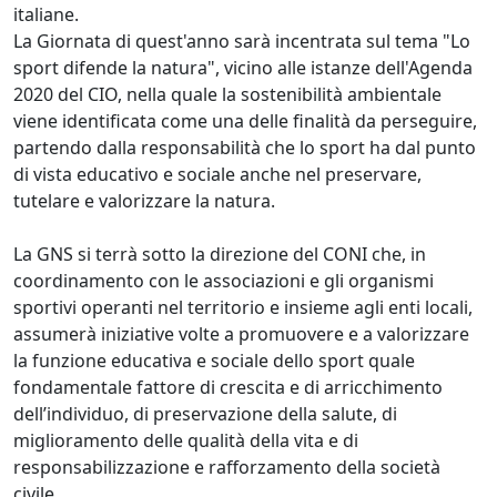
italiane.
La Giornata di quest'anno sarà incentrata sul tema "Lo
sport difende la natura", vicino alle istanze dell'Agenda
2020 del CIO, nella quale la sostenibilità ambientale
viene identificata come una delle finalità da perseguire,
partendo dalla responsabilità che lo sport ha dal punto
di vista educativo e sociale anche nel preservare,
tutelare e valorizzare la natura.
La GNS si terrà sotto la direzione del CONI che, in
coordinamento con le associazioni e gli organismi
sportivi operanti nel territorio e insieme agli enti locali,
assumerà iniziative volte a promuovere e a valorizzare
la funzione educativa e sociale dello sport quale
fondamentale fattore di crescita e di arricchimento
dell’individuo, di preservazione della salute, di
miglioramento delle qualità della vita e di
responsabilizzazione e rafforzamento della società
civile.