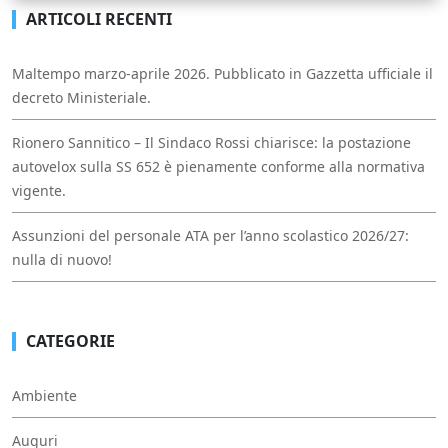
ARTICOLI RECENTI
Maltempo marzo-aprile 2026. Pubblicato in Gazzetta ufficiale il
decreto Ministeriale.
Rionero Sannitico – Il Sindaco Rossi chiarisce: la postazione
autovelox sulla SS 652 è pienamente conforme alla normativa
vigente.
Assunzioni del personale ATA per l’anno scolastico 2026/27:
nulla di nuovo!
CATEGORIE
Ambiente
Auguri