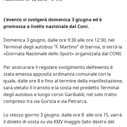
L’evento si svolgerà domenica 3 giugno ed è
promossa a livello nazionale dal Coni.
Domenica 3 giugno, dalle ore 9:30 alle ore 12:30, nel
Terminal degli autobus “F. Martino” di Isernia, si terrà la
«Giornata Nazionale dello Sport» organizzata dal CONI.
Per assicurare il regolare svolgimento dell’evento è
stata emessa apposita ordinanza comunale con la
quale, dalle ore 8 e fino al termine della manifestazione,
sarà vietato il transito e la sosta nel predetto Terminal
degli autobus e lungo corso Garibaldi, nel solo tratto
compreso tra via Gorizia e via Petrarca.
Lo stesso giorno 3 giugno, dalle ore 8 alle ore 15, varrà
il divieto di sosta su via XXIV maggio (lato destro del