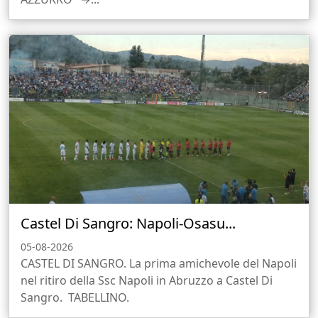
Castel Di Sangro: Napoli-Osasu...
05-08-2026
CASTEL DI SANGRO. La prima amichevole del Napoli
nel ritiro della Ssc Napoli in Abruzzo a Castel Di
Sangro. TABELLINO.