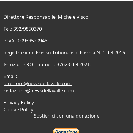
Direttore Responsabile: Michele Visco
Tel.: 392/9850370
P.IVA.: 00939520946
Registrazione Presso Tribunale di Isernia N. 1 del 2016
Iscrizione ROC numero 37623 del 2021.
Email:
direttore@newsdellavalle.com
redazione@newsdellavalle.com
Privacy Policy
Cookie Policy
Sostienici con una donazione