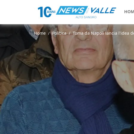
HOM
Home
Politica
Toma da Napoli lancia l'idea de