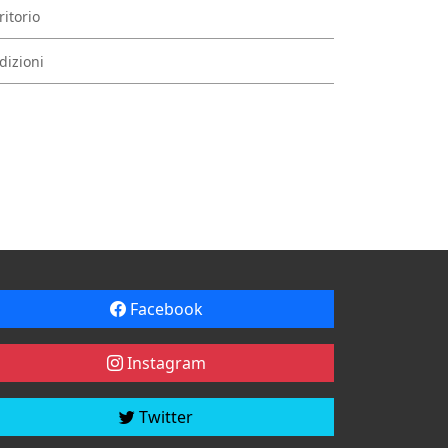
ritorio
dizioni
Facebook
Instagram
Twitter