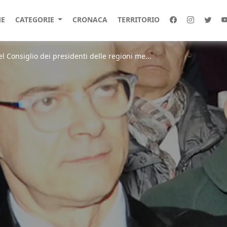
E
CATEGORIE
CRONACA
TERRITORIO
l Consiglio dei presidenti delle regioni me...