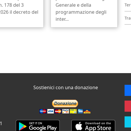
n. 178 del 3
Generale e della
Ter
026 il decreto del
programmazione degli
Tra
inter...
Sostienici con una donazione
 1