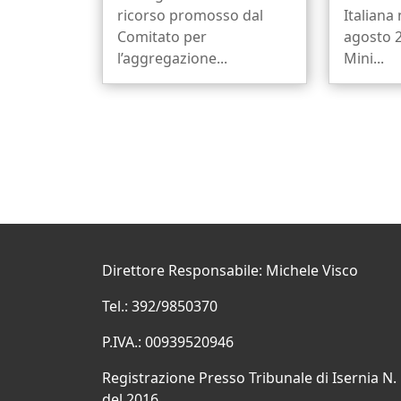
ricorso promosso dal
Italiana 
Comitato per
agosto 2
l’aggregazione...
Mini...
Direttore Responsabile: Michele Visco
Tel.: 392/9850370
P.IVA.: 00939520946
Registrazione Presso Tribunale di Isernia N.
del 2016