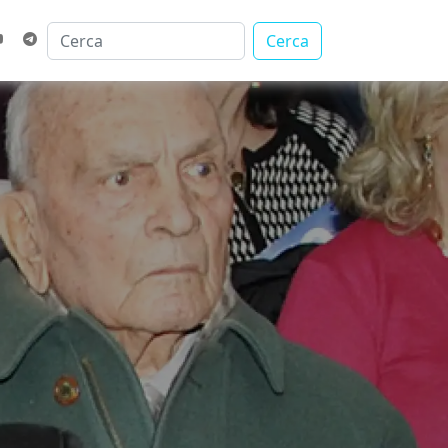
Cerca