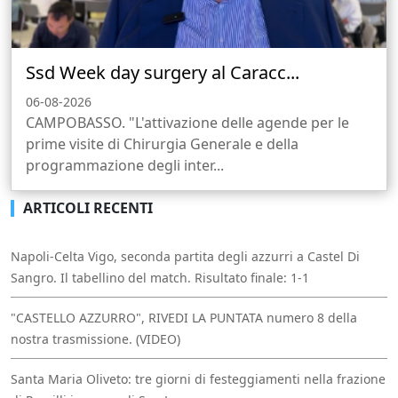
Ssd Week day surgery al Caracc...
06-08-2026
CAMPOBASSO. "L'attivazione delle agende per le
prime visite di Chirurgia Generale e della
programmazione degli inter...
ARTICOLI RECENTI
Napoli-Celta Vigo, seconda partita degli azzurri a Castel Di
Sangro. Il tabellino del match. Risultato finale: 1-1
"CASTELLO AZZURRO", RIVEDI LA PUNTATA numero 8 della
nostra trasmissione. (VIDEO)
Santa Maria Oliveto: tre giorni di festeggiamenti nella frazione