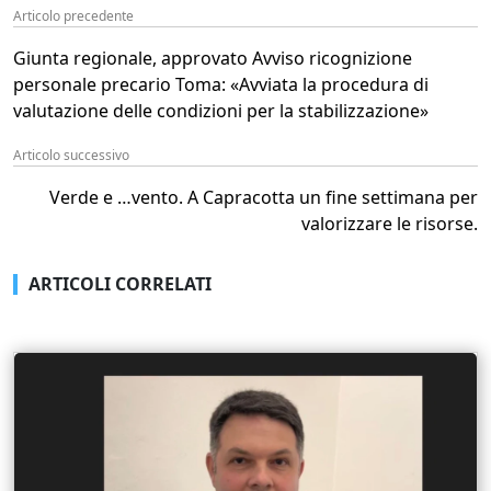
Articolo precedente
Giunta regionale, approvato Avviso ricognizione
personale precario Toma: «Avviata la procedura di
valutazione delle condizioni per la stabilizzazione»
Articolo successivo
Verde e …vento. A Capracotta un fine settimana per
valorizzare le risorse.
ARTICOLI CORRELATI