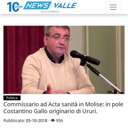
Politica
Commissario ad Acta sanità in Molise: in pole
Costantino Gallo originario di Ururi.
Pubblicato:
05-10-2018
-
956