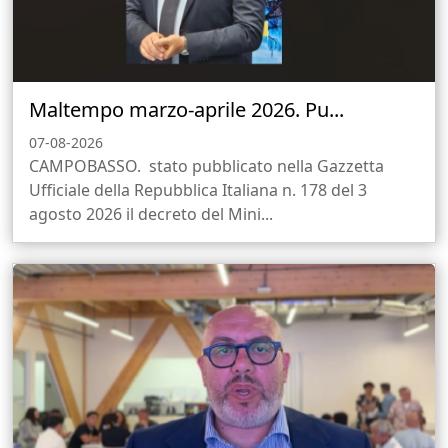
Maltempo marzo-aprile 2026. Pu...
07-08-2026
CAMPOBASSO. stato pubblicato nella Gazzetta
Ufficiale della Repubblica Italiana n. 178 del 3
agosto 2026 il decreto del Mini...