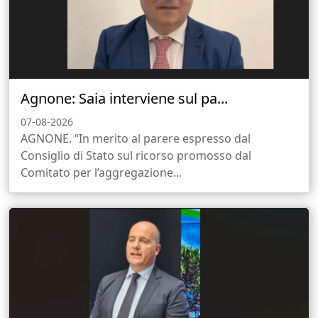
Agnone: Saia interviene sul pa...
07-08-2026
AGNONE. “In merito al parere espresso dal
Consiglio di Stato sul ricorso promosso dal
Comitato per l’aggregazione...