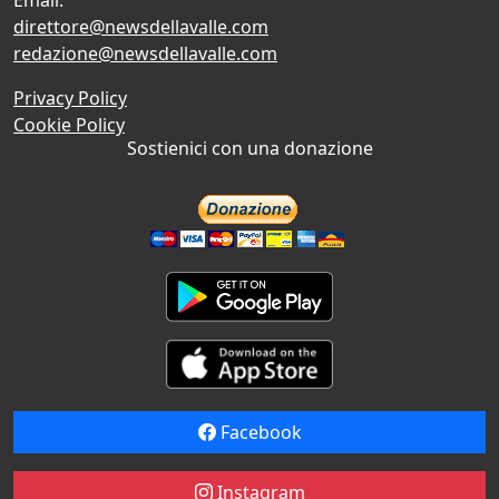
direttore@newsdellavalle.com
redazione@newsdellavalle.com
Privacy Policy
Cookie Policy
Sostienici con una donazione
Facebook
Instagram