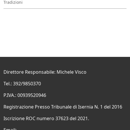
Tradizioni
Direttore Responsabile: Michele Visco
Tel.: 392/9850370
P.IVA.: 00939520946
Registrazione Presso Tribunale di Isernia N. 1 del 2016
Iscrizione ROC numero 37623 del 2021.
Email: