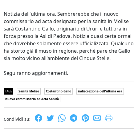
Notizia dell'ultima ora. Sembrerebbe che il nuovo
commissario ad acta designato per la sanità in Molise
sarà Costantino Gallo, originario di Ururi e tutt'ora in
forza presso la Asl di Padova. Notizia quasi certa ormai
che dovrebbe solamente essere ufficializzata. Qualcuno
ha storto già il muso in regione, perchè pare che Gallo
sia molto vicino all'ambiente dei Cinque Stelle.
Seguiranno aggiornamenti.
TAGS
Sanità Molise
Costantino Gallo
indiscrezione dell'ultima ora
nuovo commissario ad Acta Sanità
Condividi su: