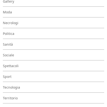
Gallery
Moda
Necrologi
Politica
Sanità
Sociale
Spettacoli
Sport
Tecnologia
Territorio