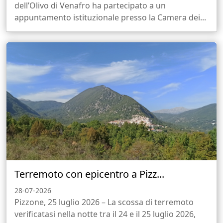
dell’Olivo di Venafro ha partecipato a un
appuntamento istituzionale presso la Camera dei...
Terremoto con epicentro a Pizz...
28-07-2026
Pizzone, 25 luglio 2026 – La scossa di terremoto
verificatasi nella notte tra il 24 e il 25 luglio 2026,