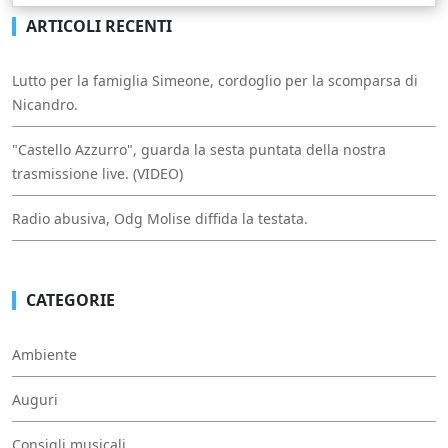
ARTICOLI RECENTI
Lutto per la famiglia Simeone, cordoglio per la scomparsa di
Nicandro.
"Castello Azzurro", guarda la sesta puntata della nostra
trasmissione live. (VIDEO)
Radio abusiva, Odg Molise diffida la testata.
CATEGORIE
Ambiente
Auguri
Consigli musicali