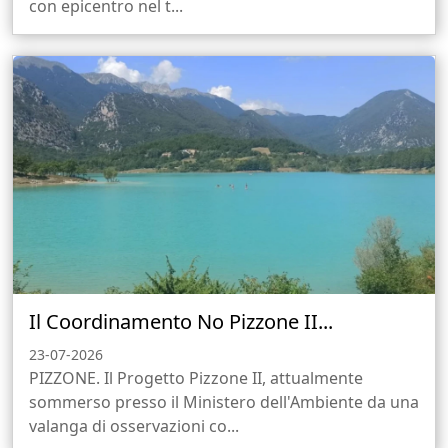
con epicentro nel t...
Il Coordinamento No Pizzone II...
23-07-2026
PIZZONE. Il Progetto Pizzone II, attualmente
sommerso presso il Ministero dell'Ambiente da una
valanga di osservazioni co...