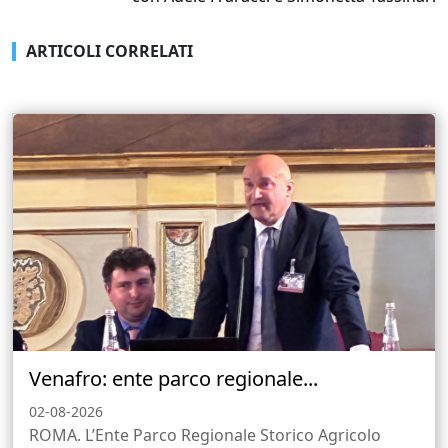
ARTICOLI CORRELATI
Venafro: ente parco regionale...
02-08-2026
ROMA. L’Ente Parco Regionale Storico Agricolo