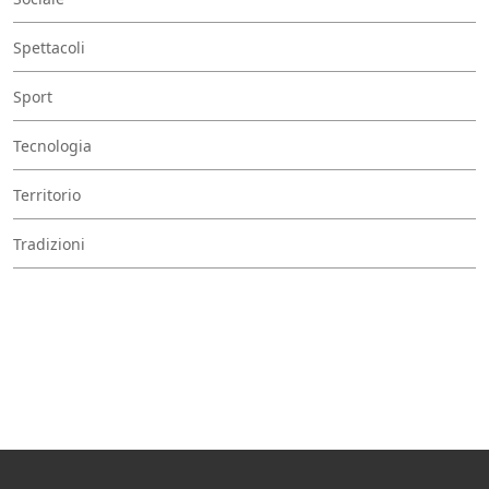
Spettacoli
Sport
Tecnologia
Territorio
Tradizioni