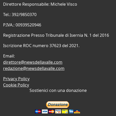
Direttore Responsabile: Michele Visco
Tel.: 392/9850370
P.IVA.: 00939520946
Registrazione Presso Tribunale di Isernia N. 1 del 2016
Iscrizione ROC numero 37623 del 2021.
Email:
direttore@newsdellavalle.com
redazione@newsdellavalle.com
Privacy Policy
Cookie Policy
Sostienici con una donazione