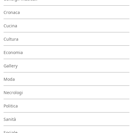
Cronaca
Cucina
Cultura
Economia
Gallery
Moda
Necrologi
Politica
Sanità
Sociale