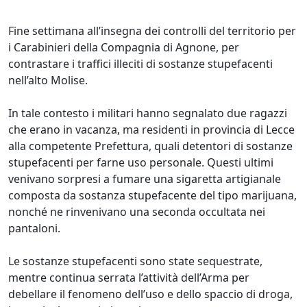
Fine settimana all’insegna dei controlli del territorio per
i Carabinieri della Compagnia di Agnone, per
contrastare i traffici illeciti di sostanze stupefacenti
nell’alto Molise.
In tale contesto i militari hanno segnalato due ragazzi
che erano in vacanza, ma residenti in provincia di Lecce
alla competente Prefettura, quali detentori di sostanze
stupefacenti per farne uso personale. Questi ultimi
venivano sorpresi a fumare una sigaretta artigianale
composta da sostanza stupefacente del tipo marijuana,
nonché ne rinvenivano una seconda occultata nei
pantaloni.
Le sostanze stupefacenti sono state sequestrate,
mentre continua serrata l’attività dell’Arma per
debellare il fenomeno dell’uso e dello spaccio di droga,