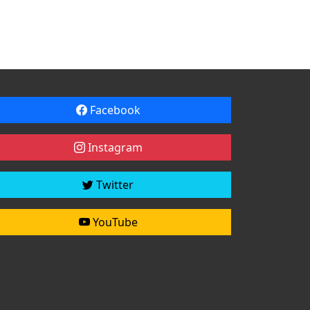
Facebook
Instagram
Twitter
YouTube