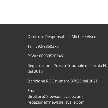
Direttore Responsabile: Michele Visco
Tel.: 392/9850370
P.IVA.: 00939520946
Registrazione Presso Tribunale di Isernia N.
del 2016
Iscrizione ROC numero 37623 del 2021.
Email:
direttore@newsdellavalle.com
redazione@newsdellavalle.com