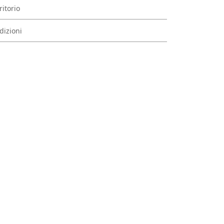
ritorio
dizioni