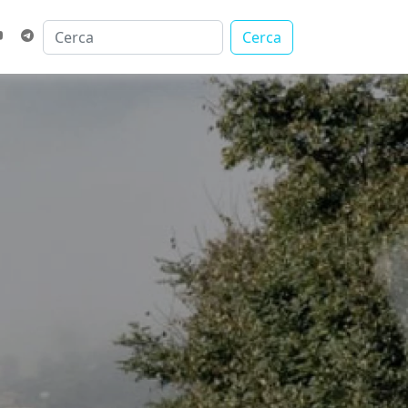
Cerca