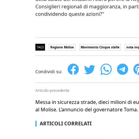
Consiglieri regionali di maggioranza, in part
condividendo queste azioni?"
TAGS
Regione Molise
Movimento Cinque stelle
nota in
Condividi su:
Articolo precedente
Messa in sicurezza strade, dieci milioni di e
al Molise. L’annuncio del governatore Toma.
ARTICOLI CORRELATI