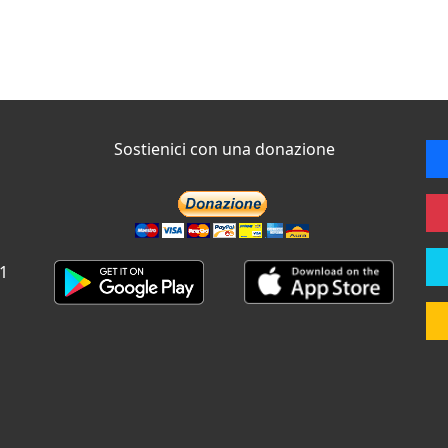
Sostienici con una donazione
 1