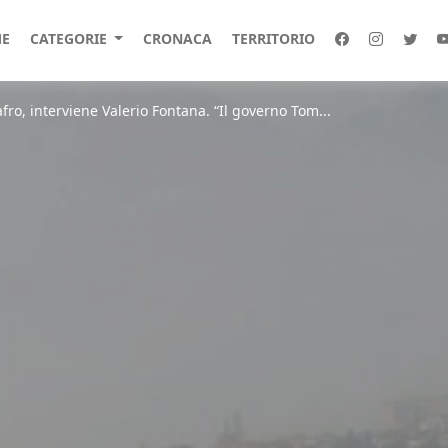
E
CATEGORIE
CRONACA
TERRITORIO
ro, interviene Valerio Fontana. “Il governo Tom...