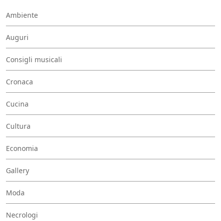
Ambiente
Auguri
Consigli musicali
Cronaca
Cucina
Cultura
Economia
Gallery
Moda
Necrologi