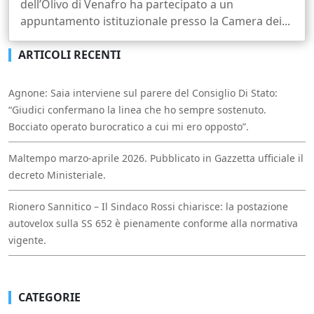
dell’Olivo di Venafro ha partecipato a un
appuntamento istituzionale presso la Camera dei...
ARTICOLI RECENTI
Agnone: Saia interviene sul parere del Consiglio Di Stato:
“Giudici confermano la linea che ho sempre sostenuto.
Bocciato operato burocratico a cui mi ero opposto”.
Maltempo marzo-aprile 2026. Pubblicato in Gazzetta ufficiale il
decreto Ministeriale.
Rionero Sannitico – Il Sindaco Rossi chiarisce: la postazione
autovelox sulla SS 652 è pienamente conforme alla normativa
vigente.
CATEGORIE