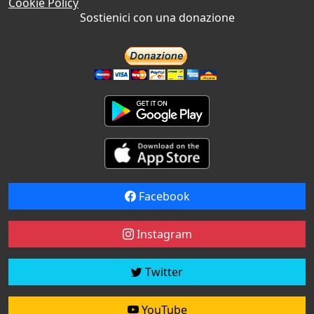
Cookie Policy
Sostienici con una donazione
Facebook
Instagram
Twitter
YouTube