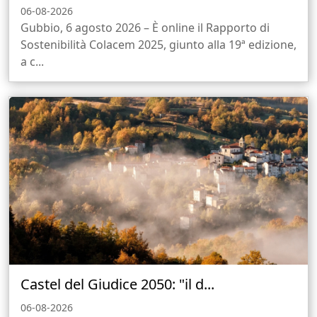
06-08-2026
Gubbio, 6 agosto 2026 – È online il Rapporto di
Sostenibilità Colacem 2025, giunto alla 19ª edizione,
a c...
Castel del Giudice 2050: "il d...
06-08-2026