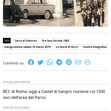
TAGS
Cerro al Volturno
Pro loco Cerrese 1982
inaugurazione sabato 16 marzo 2019
La Storia di Cerro
mostra fotografica
Condividi su:
Articolo precedente
BCC di Roma: oggi a Castel di Sangro riunione coi 1500
soci dell’area del Parco.
Articolo successivo