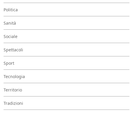
Politica
Sanità
Sociale
Spettacoli
Sport
Tecnologia
Territorio
Tradizioni