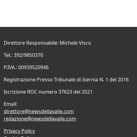
Direttore Responsabile: Michele Visco
Tel.: 392/9850370
P.IVA.: 00939520946
Registrazione Presso Tribunale di Isernia N. 1 del 2016
Iscrizione ROC numero 37623 del 2021.
Email:
direttore@newsdellavalle.com
redazione@newsdellavalle.com
Privacy Policy