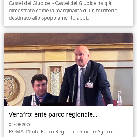
Castel del Giudice - Castel del Giudice ha già
dimostrato come la marginalità di un territorio
destinato allo spopolamento abbi...
Venafro: ente parco regionale...
02-08-2026
ROMA. L’Ente Parco Regionale Storico Agricolo