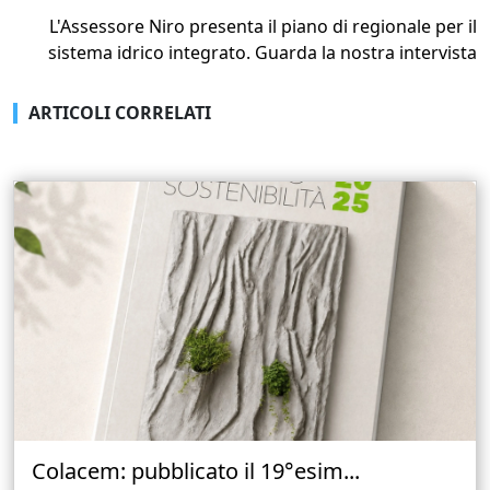
L'Assessore Niro presenta il piano di regionale per il
sistema idrico integrato. Guarda la nostra intervista
ARTICOLI CORRELATI
Colacem: pubblicato il 19°esim...