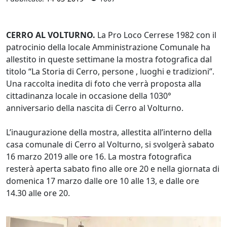
CERRO AL VOLTURNO.
La Pro Loco Cerrese 1982 con il
patrocinio della locale Amministrazione Comunale ha
allestito in queste settimane la mostra fotografica dal
titolo “La Storia di Cerro, persone , luoghi e tradizioni”.
Una raccolta inedita di foto che verrà proposta alla
cittadinanza locale in occasione della 1030°
anniversario della nascita di Cerro al Volturno.
L’inaugurazione della mostra, allestita all’interno della
casa comunale di Cerro al Volturno, si svolgerà sabato
16 marzo 2019 alle ore 16. La mostra fotografica
resterà aperta sabato fino alle ore 20 e nella giornata di
domenica 17 marzo dalle ore 10 alle 13, e dalle ore
14.30 alle ore 20.