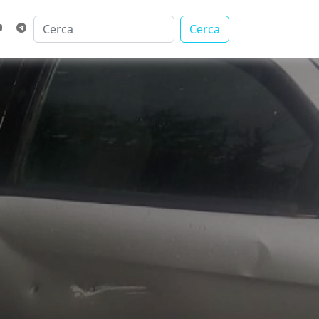
Cerca