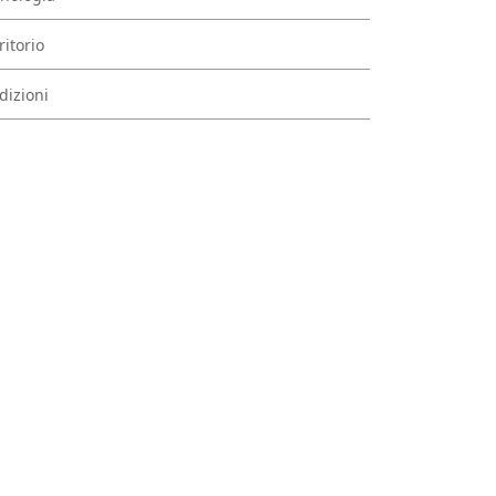
ritorio
dizioni