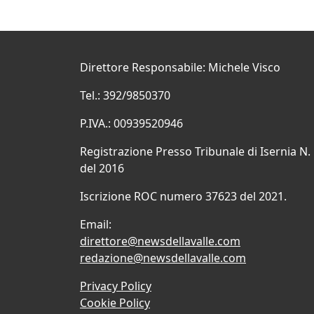
Direttore Responsabile: Michele Visco
Tel.: 392/9850370
P.IVA.: 00939520946
Registrazione Presso Tribunale di Isernia N.
del 2016
Iscrizione ROC numero 37623 del 2021.
Email:
direttore@newsdellavalle.com
redazione@newsdellavalle.com
Privacy Policy
Cookie Policy