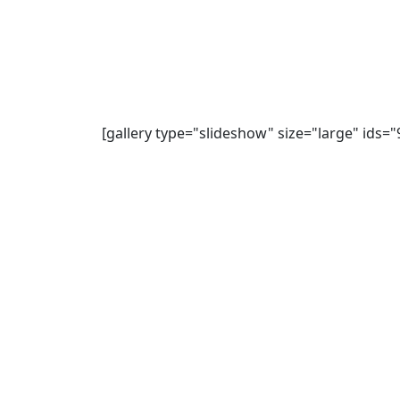
[gallery type="slideshow" size="large" ids