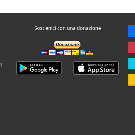
Sostienici con una donazione
 1