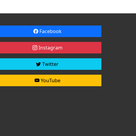
Facebook
Instagram
Twitter
YouTube