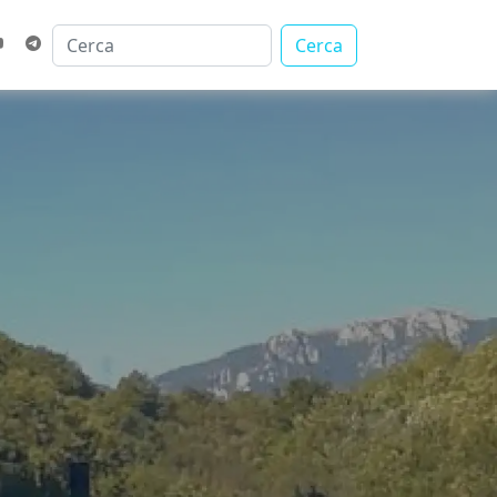
Cerca