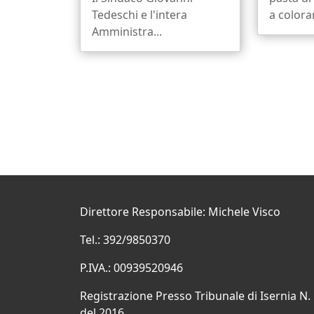
Tedeschi e l'intera
a colora
Amministra...
Direttore Responsabile: Michele Visco
Tel.: 392/9850370
P.IVA.: 00939520946
Registrazione Presso Tribunale di Isernia N.
del 2016