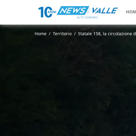
HOM
Home
Territorio
Statale 158, la circolazione 