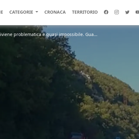
E
CATEGORIE
CRONACA
TERRITORIO
diviene problematica e quasi impossibile. Gua...