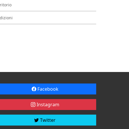
ritorio
dizioni
Facebook
Instagram
Twitter