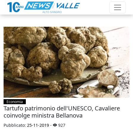
Economia
Tartufo patrimonio dell'UNESCO, Cavaliere
coinvolge ministra Bellanova
Pubblicato:
25-11-2019
-
927