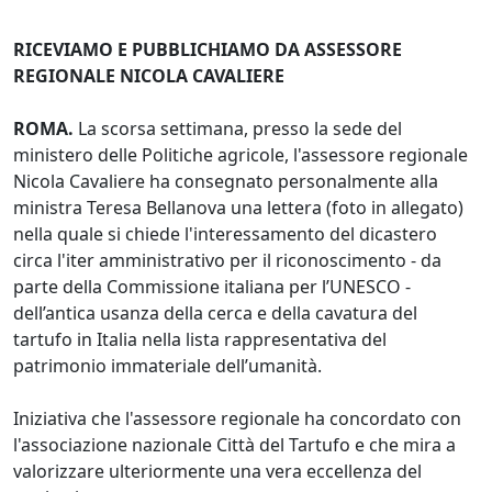
RICEVIAMO E PUBBLICHIAMO DA ASSESSORE
REGIONALE NICOLA CAVALIERE
ROMA.
La scorsa settimana, presso la sede del
ministero delle Politiche agricole, l'assessore regionale
Nicola Cavaliere ha consegnato personalmente alla
ministra Teresa Bellanova una lettera (foto in allegato)
nella quale si chiede l'interessamento del dicastero
circa l'iter amministrativo per il riconoscimento - da
parte della Commissione italiana per l’UNESCO -
dell’antica usanza della cerca e della cavatura del
tartufo in Italia nella lista rappresentativa del
patrimonio immateriale dell’umanità.
Iniziativa che l'assessore regionale ha concordato con
l'associazione nazionale Città del Tartufo e che mira a
valorizzare ulteriormente una vera eccellenza del