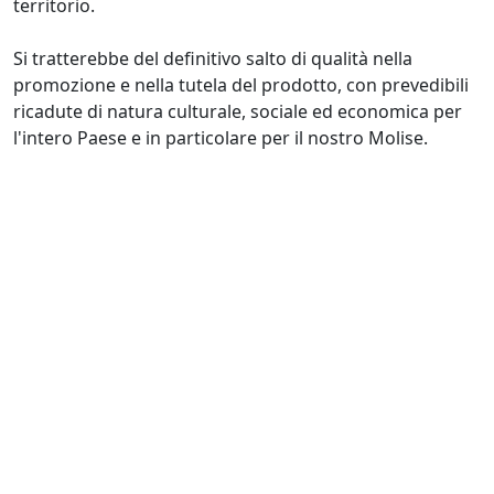
territorio.
Si tratterebbe del definitivo salto di qualità nella
promozione e nella tutela del prodotto, con prevedibili
ricadute di natura culturale, sociale ed economica per
l'intero Paese e in particolare per il nostro Molise.