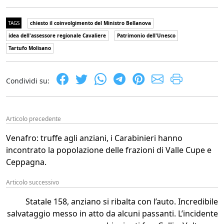
TAGS
chiesto il coinvolgimento del Ministro Bellanova
idea dell'assessore regionale Cavaliere
Patrimonio dell'Unesco
Tartufo Molisano
Condividi su:
Articolo precedente
Venafro: truffe agli anziani, i Carabinieri hanno
incontrato la popolazione delle frazioni di Valle Cupe e
Ceppagna.
Articolo successivo
Statale 158, anziano si ribalta con l’auto. Incredibile
salvataggio messo in atto da alcuni passanti. L’incidente