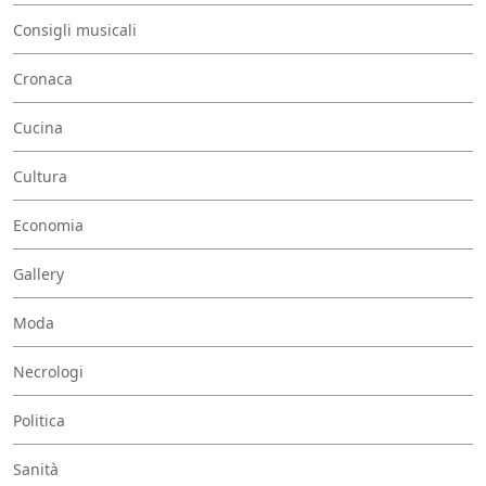
Consigli musicali
Cronaca
Cucina
Cultura
Economia
Gallery
Moda
Necrologi
Politica
Sanità