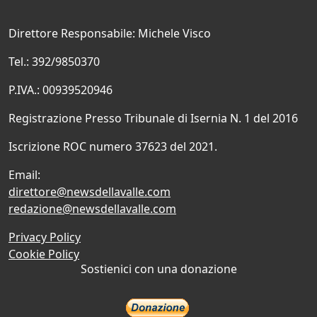
Direttore Responsabile: Michele Visco
Tel.: 392/9850370
P.IVA.: 00939520946
Registrazione Presso Tribunale di Isernia N. 1 del 2016
Iscrizione ROC numero 37623 del 2021.
Email:
direttore@newsdellavalle.com
redazione@newsdellavalle.com
Privacy Policy
Cookie Policy
Sostienici con una donazione