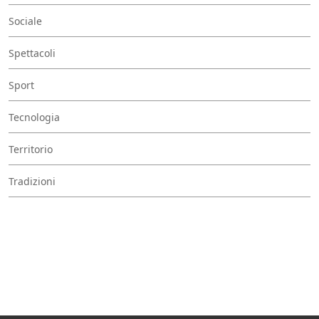
Sociale
Spettacoli
Sport
Tecnologia
Territorio
Tradizioni