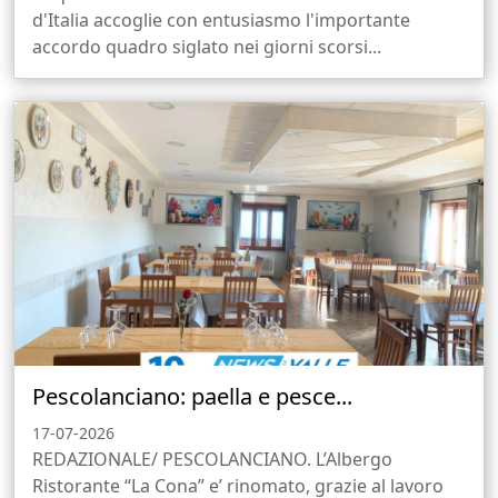
d'Italia accoglie con entusiasmo l'importante
accordo quadro siglato nei giorni scorsi...
Pescolanciano: paella e pesce...
17-07-2026
REDAZIONALE/ PESCOLANCIANO. L’Albergo
Ristorante “La Cona” e’ rinomato, grazie al lavoro