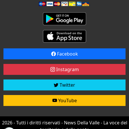
Facebook
Instagram
Twitter
YouTube
2026 - Tutti i diritti riservati - News Della Valle - La voce del