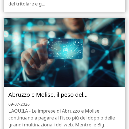
del tritolare e g...
Abruzzo e Molise, il peso del...
09-07-2026
L'AQUILA - Le imprese di Abruzzo e Molise
continuano a pagare al Fisco più del doppio delle
grandi multinazionali del web. Mentre le Big...