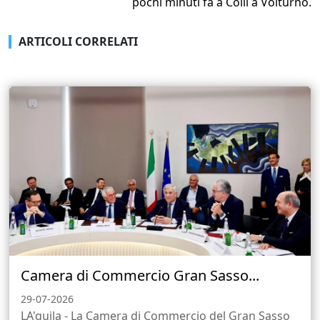
pochi minuti fa a Colli a Volturno.
ARTICOLI CORRELATI
Camera di Commercio Gran Sasso...
29-07-2026
LA'quila - La Camera di Commercio del Gran Sasso