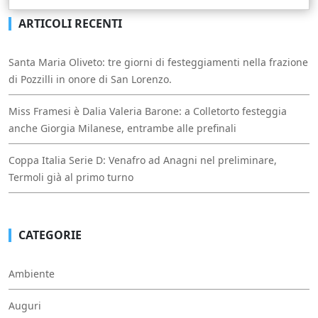
ARTICOLI RECENTI
Santa Maria Oliveto: tre giorni di festeggiamenti nella frazione
di Pozzilli in onore di San Lorenzo.
Miss Framesi è Dalia Valeria Barone: a Colletorto festeggia
anche Giorgia Milanese, entrambe alle prefinali
Coppa Italia Serie D: Venafro ad Anagni nel preliminare,
Termoli già al primo turno
CATEGORIE
Ambiente
Auguri