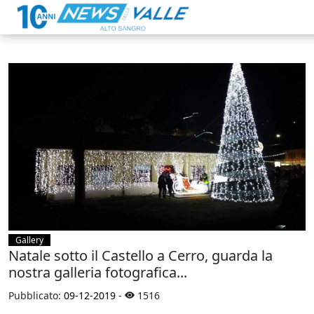
Gallery
Natale sotto il Castello a Cerro, guarda la
nostra galleria fotografica...
Pubblicato:
09-12-2019
-
1516