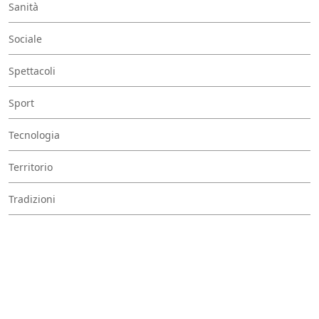
Sanità
Sociale
Spettacoli
Sport
Tecnologia
Territorio
Tradizioni