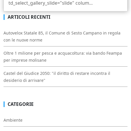
td_select_gallery_slide="slide" colum...
ARTICOLI RECENTI
Autovelox Statale 85, il Comune di Sesto Campano in regola
con le nuove norme
Oltre 1 milione per pesca e acquacoltura: via bando Feampa
per imprese molisane
Castel del Giudice 2050: "il diritto di restare incontra il
desiderio di arrivare"
CATEGORIE
Ambiente