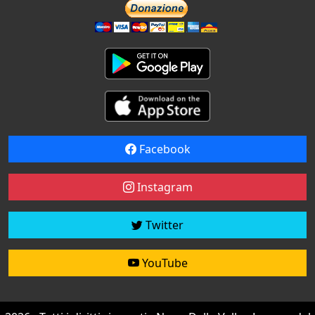
Facebook
Instagram
Twitter
YouTube