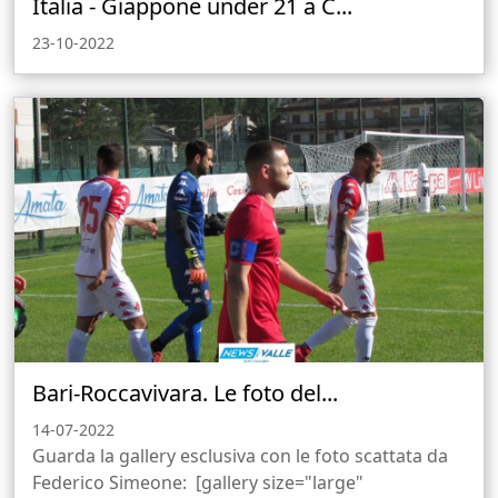
Italia - Giappone under 21 a C...
23-10-2022
Bari-Roccavivara. Le foto del...
14-07-2022
Guarda la gallery esclusiva con le foto scattata da
Federico Simeone: [gallery size="large"