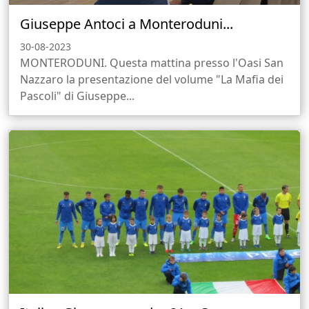
Giuseppe Antoci a Monteroduni...
30-08-2023
MONTERODUNI. Questa mattina presso l'Oasi San
Nazzaro la presentazione del volume "La Mafia dei
Pascoli" di Giuseppe...