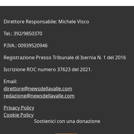
Direttore Responsabile: Michele Visco
Tel.: 392/9850370
P.IVA.: 00939520946
Registrazione Presso Tribunale di Isernia N. 1 del 2016
Iscrizione ROC numero 37623 del 2021.
Email:
direttore@newsdellavalle.com
redazione@newsdellavalle.com
Privacy Policy
Cookie Policy
Sostienici con una donazione