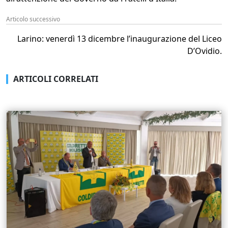
Articolo successivo
Larino: venerdì 13 dicembre l’inaugurazione del Liceo
D’Ovidio.
ARTICOLI CORRELATI