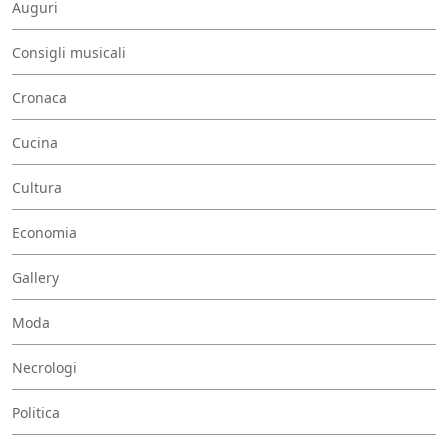
Auguri
Consigli musicali
Cronaca
Cucina
Cultura
Economia
Gallery
Moda
Necrologi
Politica