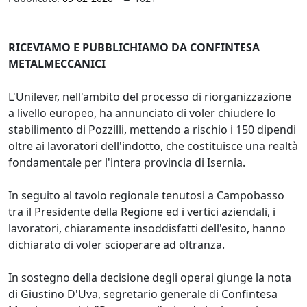
RICEVIAMO E PUBBLICHIAMO DA CONFINTESA
METALMECCANICI
L'Unilever, nell'ambito del processo di riorganizzazione
a livello europeo, ha annunciato di voler chiudere lo
stabilimento di Pozzilli, mettendo a rischio i 150 dipendi
oltre ai lavoratori dell'indotto, che costituisce una realtà
fondamentale per l'intera provincia di Isernia.
In seguito al tavolo regionale tenutosi a Campobasso
tra il Presidente della Regione ed i vertici aziendali, i
lavoratori, chiaramente insoddisfatti dell'esito, hanno
dichiarato di voler scioperare ad oltranza.
In sostegno della decisione degli operai giunge la nota
di Giustino D'Uva, segretario generale di Confintesa