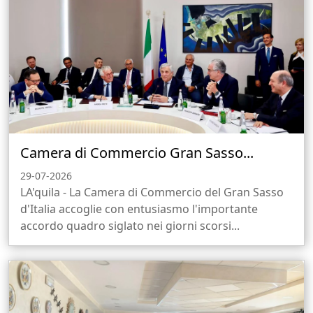
Camera di Commercio Gran Sasso...
29-07-2026
LA'quila - La Camera di Commercio del Gran Sasso
d'Italia accoglie con entusiasmo l'importante
accordo quadro siglato nei giorni scorsi...