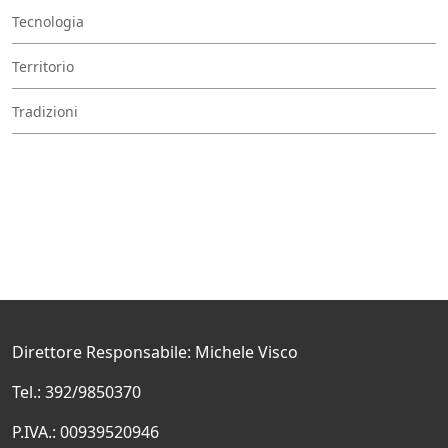
Tecnologia
Territorio
Tradizioni
Direttore Responsabile: Michele Visco
Tel.: 392/9850370
P.IVA.: 00939520946