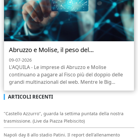
Abruzzo e Molise, il peso del...
09-07-2026
L'AQUILA - Le imprese di Abruzzo e Molise
continuano a pagare al Fisco più del doppio delle
grandi multinazionali del web. Mentre le Big...
ARTICOLI RECENTI
"Castello Azzurro", guarda la settima puntata della nostra
trasmissione. (Live da Piazza Plebiscito)
Napoli day 8 allo stadio Patini. Il report dell'allenamento