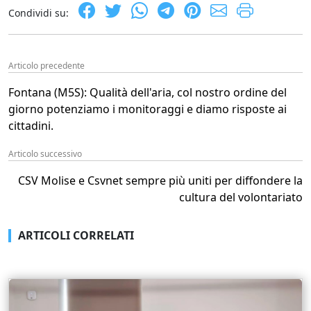
Condividi su:
Articolo precedente
Fontana (M5S): Qualità dell'aria, col nostro ordine del
giorno potenziamo i monitoraggi e diamo risposte ai
cittadini.
Articolo successivo
CSV Molise e Csvnet sempre più uniti per diffondere la
cultura del volontariato
ARTICOLI CORRELATI