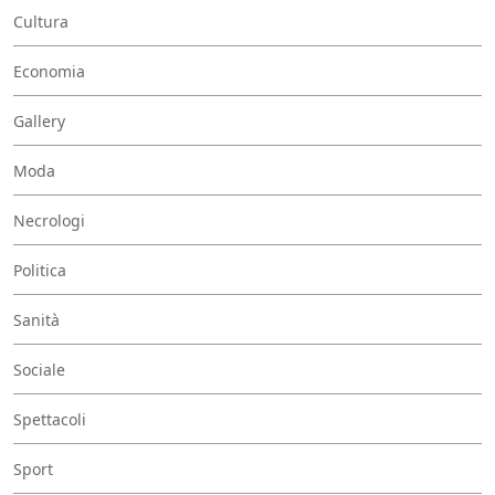
Cultura
Economia
Gallery
Moda
Necrologi
Politica
Sanità
Sociale
Spettacoli
Sport