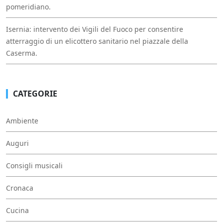
pomeridiano.
Isernia: intervento dei Vigili del Fuoco per consentire
atterraggio di un elicottero sanitario nel piazzale della
Caserma.
CATEGORIE
Ambiente
Auguri
Consigli musicali
Cronaca
Cucina