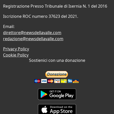
Registrazione Presso Tribunale di Isernia N. 1 del 2016
Iscrizione ROC numero 37623 del 2021.
Email:
direttore@newsdellavalle.com
redazione@newsdellavalle.com
Privacy Policy
Cookie Policy
Sostienici con una donazione