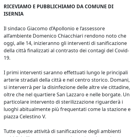
RICEVIAMO E PUBBLICHIAMO DA COMUNE DI
ISERNIA
Il sindaco Giacomo d’Apollonio e l’assessore
all’ambiente Domenico Chiacchiari rendono noto che
oggi, alle 14, inizieranno gli interventi di sanificazione
della città finalizzati al contrasto dei contagi del Covid-
19.
I primi interventi saranno effettuati lungo le principali
arterie stradali della città e nel centro storico. Domani,
si interverrà per la disinfezione delle altre vie cittadine,
oltre che nel quartiere San Lazzaro e nelle borgate. Un
particolare intervento di sterilizzazione riguarderà i
luoghi abitualmente più frequentati come la stazione e
piazza Celestino V.
Tutte queste attività di sanificazione degli ambienti