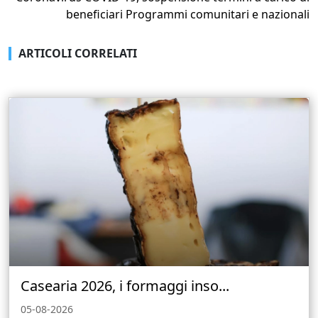
beneficiari Programmi comunitari e nazionali
ARTICOLI CORRELATI
Casearia 2026, i formaggi inso...
05-08-2026