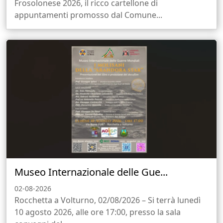
Frosolonese 2026, il ricco cartellone di
appuntamenti promosso dal Comune...
Museo Internazionale delle Gue...
02-08-2026
Rocchetta a Volturno, 02/08/2026 – Si terrà lunedì
10 agosto 2026, alle ore 17:00, presso la sala