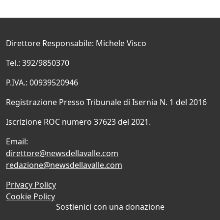
Direttore Responsabile: Michele Visco
Tel.: 392/9850370
P.IVA.: 00939520946
Registrazione Presso Tribunale di Isernia N. 1 del 2016
Iscrizione ROC numero 37623 del 2021.
Email:
direttore@newsdellavalle.com
redazione@newsdellavalle.com
Privacy Policy
Cookie Policy
Sostienici con una donazione