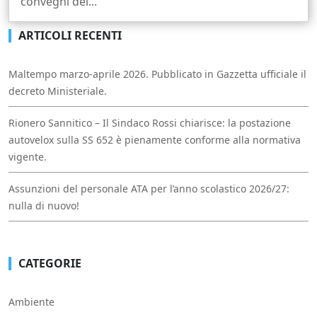
convegni del...
ARTICOLI RECENTI
Maltempo marzo-aprile 2026. Pubblicato in Gazzetta ufficiale il
decreto Ministeriale.
Rionero Sannitico – Il Sindaco Rossi chiarisce: la postazione
autovelox sulla SS 652 è pienamente conforme alla normativa
vigente.
Assunzioni del personale ATA per l’anno scolastico 2026/27:
nulla di nuovo!
CATEGORIE
Ambiente