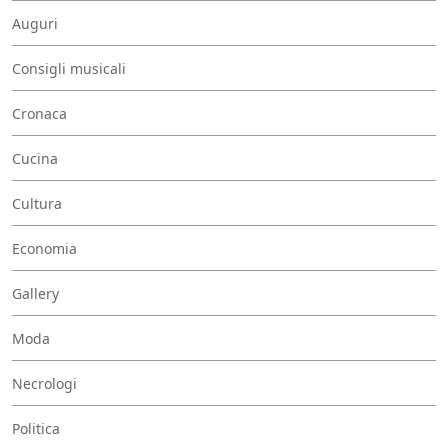
Auguri
Consigli musicali
Cronaca
Cucina
Cultura
Economia
Gallery
Moda
Necrologi
Politica