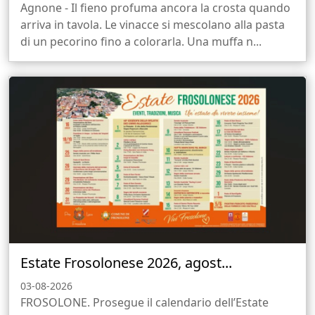
Agnone - Il fieno profuma ancora la crosta quando
arriva in tavola. Le vinacce si mescolano alla pasta
di un pecorino fino a colorarla. Una muffa n...
Estate Frosolonese 2026, agost...
03-08-2026
FROSOLONE. Prosegue il calendario dell’Estate