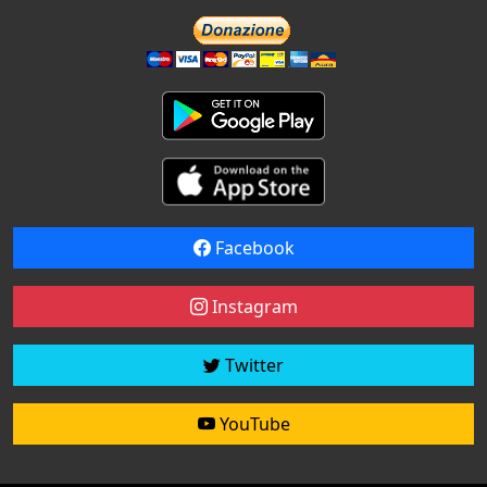
Facebook
Instagram
Twitter
YouTube