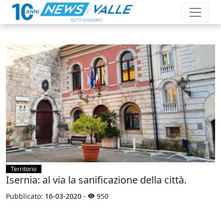
Territorio
Isernia: al via la sanificazione della città.
Pubblicato:
16-03-2020
-
950