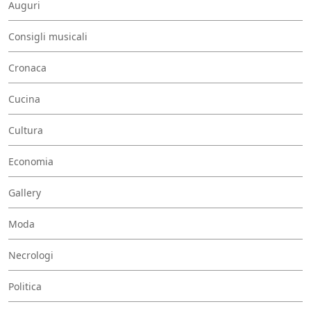
Auguri
Consigli musicali
Cronaca
Cucina
Cultura
Economia
Gallery
Moda
Necrologi
Politica