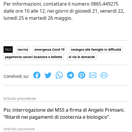
Per informazioni, contattare il numero 0865.449275
dalle ore 10 alle 12, nei giorni di giovedì 21, venerdì 22,
lunedì 25 e martedì 26 maggio.
TAGS
isernia
emergenza Covid 19
sostegno alle famiglie in difficoltà
pagamento canoni locazione e bollette
al via le domande
Condividi su:
Articolo precedente
Psr, interrogazione del M5S a firma di Angelo Primiani.
“Ritardi nei pagamenti di zootecnia e biologico”.
Articolo successivo