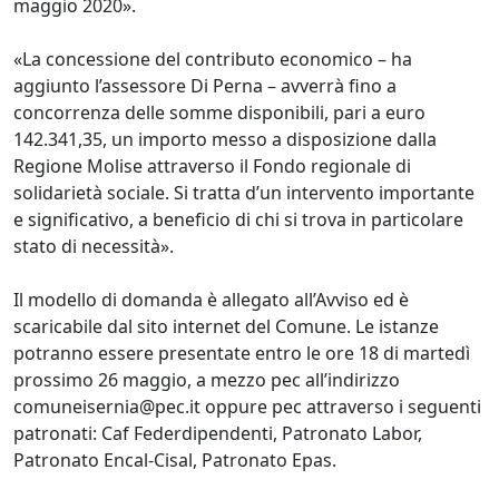
maggio 2020».
«La concessione del contributo economico – ha
aggiunto l’assessore Di Perna – avverrà fino a
concorrenza delle somme disponibili, pari a euro
142.341,35, un importo messo a disposizione dalla
Regione Molise attraverso il Fondo regionale di
solidarietà sociale. Si tratta d’un intervento importante
e significativo, a beneficio di chi si trova in particolare
stato di necessità».
Il modello di domanda è allegato all’Avviso ed è
scaricabile dal sito internet del Comune. Le istanze
potranno essere presentate entro le ore 18 di martedì
prossimo 26 maggio, a mezzo pec all’indirizzo
comuneisernia@pec.it oppure pec attraverso i seguenti
patronati: Caf Federdipendenti, Patronato Labor,
Patronato Encal-Cisal, Patronato Epas.