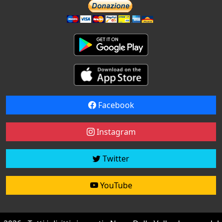
Facebook
Instagram
Twitter
YouTube