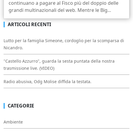
continuano a pagare al Fisco più del doppio delle
grandi multinazionali del web. Mentre le Big...
ARTICOLI RECENTI
Lutto per la famiglia Simeone, cordoglio per la scomparsa di
Nicandro.
"Castello Azzurro", guarda la sesta puntata della nostra
trasmissione live. (VIDEO)
Radio abusiva, Odg Molise diffida la testata.
CATEGORIE
Ambiente