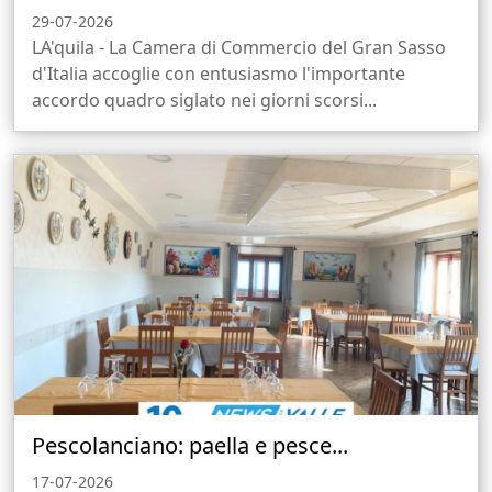
29-07-2026
LA'quila - La Camera di Commercio del Gran Sasso
d'Italia accoglie con entusiasmo l'importante
accordo quadro siglato nei giorni scorsi...
Pescolanciano: paella e pesce...
17-07-2026