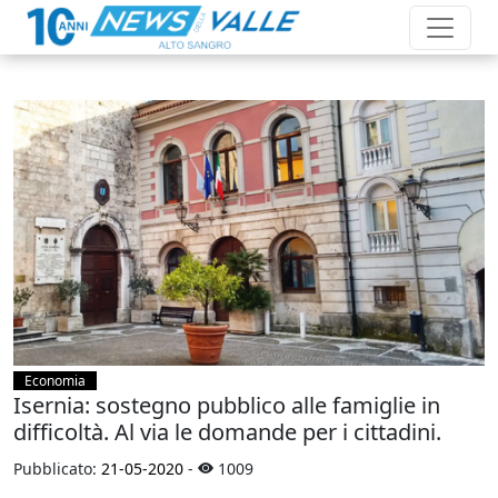
Economia
Isernia: sostegno pubblico alle famiglie in
difficoltà. Al via le domande per i cittadini.
Pubblicato:
21-05-2020
-
1009