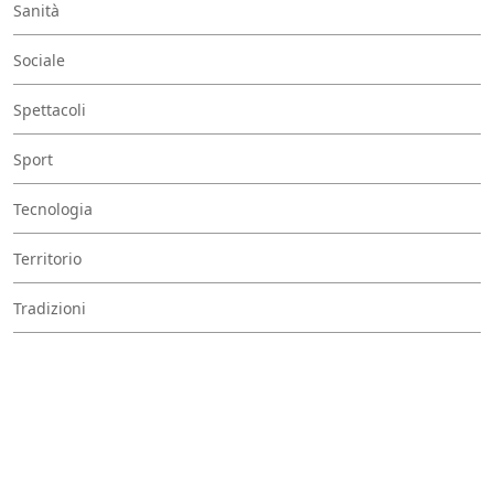
Sanità
Sociale
Spettacoli
Sport
Tecnologia
Territorio
Tradizioni