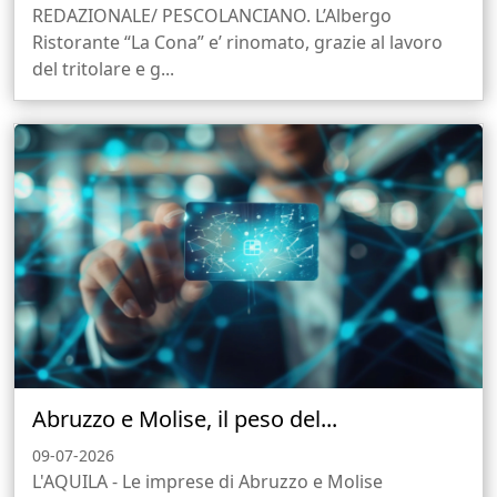
REDAZIONALE/ PESCOLANCIANO. L’Albergo
Ristorante “La Cona” e’ rinomato, grazie al lavoro
del tritolare e g...
Abruzzo e Molise, il peso del...
09-07-2026
L'AQUILA - Le imprese di Abruzzo e Molise