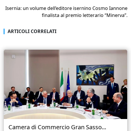
Isernia: un volume dell’editore isernino Cosmo Iannone
finalista al premio letterario “Minerva”.
ARTICOLI CORRELATI
Camera di Commercio Gran Sasso...