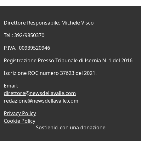
Direttore Responsabile: Michele Visco
Tel.: 392/9850370
P.IVA.: 00939520946
Registrazione Presso Tribunale di Isernia N. 1 del 2016
Iscrizione ROC numero 37623 del 2021.
Email:
direttore@newsdellavalle.com
redazione@newsdellavalle.com
Privacy Policy
Cookie Policy
Sostienici con una donazione