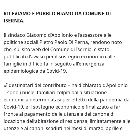
RICEVIAMO E PUBBLICHIAMO DA COMUNE DI
ISERNIA.
Il sindaco Giacomo d’Apollonio e l’assessore alle
politiche sociali Pietro Paolo Di Perna, rendono noto
che, sul sito web del Comune di Isernia, è stato
pubblicato l’avviso per il sostegno economico alle
famiglie in difficoltà in seguito all’emergenza
epidemiologica da Covid-19.
«I destinatari del contributo – ha dichiarato d’Apollonio
– sono i nuclei familiari colpiti dalla situazione
economica determinatasi per effetto della pandemia da
Covid-19, e il sostegno economico è finalizzato a far
fronte al pagamento delle utenze e del canone di
locazione dell’abitazione di residenza, limitatamente alle
utenze e ai canoni scaduti nei mesi di marzo, aprile e