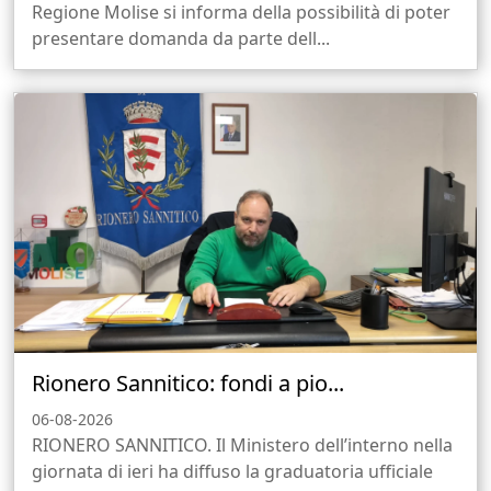
Regione Molise si informa della possibilità di poter
presentare domanda da parte dell...
Rionero Sannitico: fondi a pio...
06-08-2026
RIONERO SANNITICO. Il Ministero dell’interno nella
giornata di ieri ha diffuso la graduatoria ufficiale