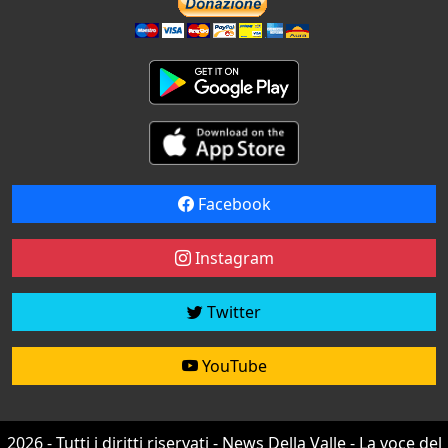
Facebook
Instagram
Twitter
YouTube
2026 - Tutti i diritti riservati - News Della Valle - La voce del