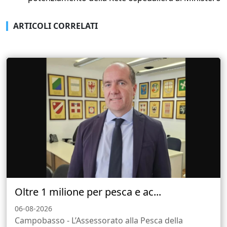
ARTICOLI CORRELATI
Oltre 1 milione per pesca e ac...
06-08-2026
Campobasso - L’Assessorato alla Pesca della