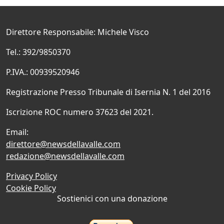
Direttore Responsabile: Michele Visco
Tel.: 392/9850370
P.IVA.: 00939520946
Registrazione Presso Tribunale di Isernia N. 1 del 2016
Iscrizione ROC numero 37623 del 2021.
Email:
direttore@newsdellavalle.com
redazione@newsdellavalle.com
Privacy Policy
Cookie Policy
Sostienici con una donazione