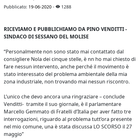
Pubblicato:
19-06-2020
-
1288
RICEVIAMO E PUBBLICHIAMO DA PINO VENDITTI -
SINDACO DI SESSANO DEL MOLISE
“Personalmente non sono stato mai contattato dal
consigliere Nola dei cinque stelle, è nn ho mai chiesto di
fare nessun intervento, anche perché il movimento è
stato interessato del problema ambientale della mia
zona industriale, non trovando mai nessun riscontro.
L’unico che devo ancora una ringraziare – conclude
Venditti- tramite il suo giornale, è il parlamentare
Marcello Gemmato di Fratelli d’Italia per aver fatto tre
interrogazioni, riguardo al problema tutt’ora presente
nel mio comune, una è stata discussa LO SCORSO il 27
maggio”