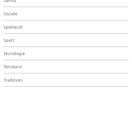
Sanità
Sociale
Spettacoli
Sport
Tecnologia
Territorio
Tradizioni