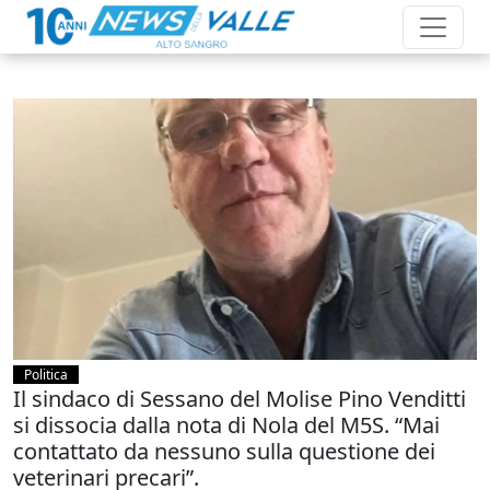
Politica
Il sindaco di Sessano del Molise Pino Venditti
si dissocia dalla nota di Nola del M5S. “Mai
contattato da nessuno sulla questione dei
veterinari precari”.