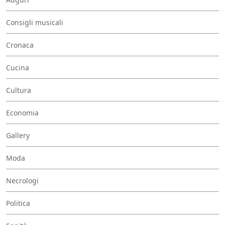
Consigli musicali
Cronaca
Cucina
Cultura
Economia
Gallery
Moda
Necrologi
Politica