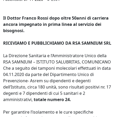
Il Dottor Franco Rossi dopo oltre 50anni di carriera
ancora impegnato in prima linea al servizio dei
bisognosi.
RICEVIAMO E PUBBLICHIAMO DA RSA SAMNIUM SRL
La Direzione Sanitaria e l’Amministratore Unico della
RSA SAMNIUM – ISTITUTO SALUBRITAS, COMUNICANO
Che a seguito dei tamponi molecolari effettuati in data
04.11.2020 da parte del Dipartimento Unico di
Prevenzione- Asrem su dipendenti e degenti
dell’Istituto, circa 180 unità, sono risultati positivi nr. 17
degenti e 7 dipendenti di cui 5 sanitari e 2
amministrativi,
totale numero 24.
Per garantire l’isolamento e le cure specifiche