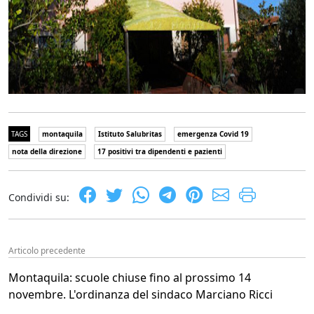
TAGS
montaquila
Istituto Salubritas
emergenza Covid 19
nota della direzione
17 positivi tra dipendenti e pazienti
Condividi su:
Articolo precedente
Montaquila: scuole chiuse fino al prossimo 14
novembre. L'ordinanza del sindaco Marciano Ricci