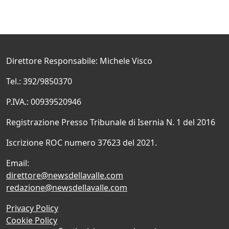
Direttore Responsabile: Michele Visco
Tel.: 392/9850370
P.IVA.: 00939520946
Registrazione Presso Tribunale di Isernia N. 1 del 2016
Iscrizione ROC numero 37623 del 2021.
Email:
direttore@newsdellavalle.com
redazione@newsdellavalle.com
Privacy Policy
Cookie Policy