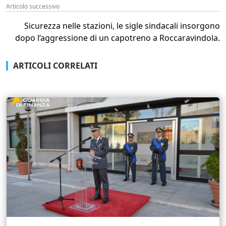
Articolo successivo
Sicurezza nelle stazioni, le sigle sindacali insorgono
dopo l’aggressione di un capotreno a Roccaravindola.
ARTICOLI CORRELATI