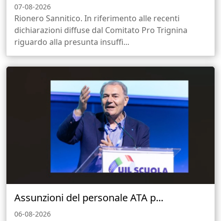
07-08-2026
Rionero Sannitico. In riferimento alle recenti
dichiarazioni diffuse dal Comitato Pro Trignina
riguardo alla presunta insuffi...
Assunzioni del personale ATA p...
06-08-2026