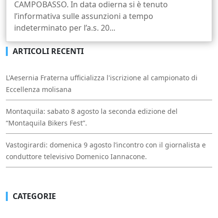
CAMPOBASSO. In data odierna si è tenuto
l’informativa sulle assunzioni a tempo
indeterminato per l’a.s. 20...
ARTICOLI RECENTI
L'Aesernia Fraterna ufficializza l'iscrizione al campionato di
Eccellenza molisana
Montaquila: sabato 8 agosto la seconda edizione del
“Montaquila Bikers Fest”.
Vastogirardi: domenica 9 agosto l’incontro con il giornalista e
conduttore televisivo Domenico Iannacone.
CATEGORIE