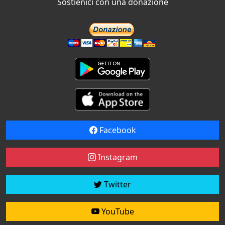
Sostienici con una donazione
Facebook
Instagram
Twitter
YouTube