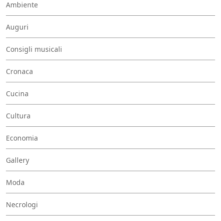
Ambiente
Auguri
Consigli musicali
Cronaca
Cucina
Cultura
Economia
Gallery
Moda
Necrologi