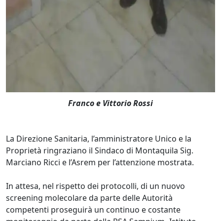
Franco e Vittorio Rossi
La Direzione Sanitaria, l’amministratore Unico e la
Proprietà ringraziano il Sindaco di Montaquila Sig.
Marciano Ricci e l’Asrem per l’attenzione mostrata.
In attesa, nel rispetto dei protocolli, di un nuovo
screening molecolare da parte delle Autorità
competenti proseguirà un continuo e costante