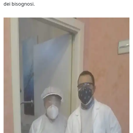
dei bisognosi.