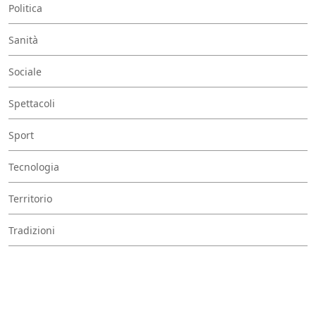
Politica
Sanità
Sociale
Spettacoli
Sport
Tecnologia
Territorio
Tradizioni