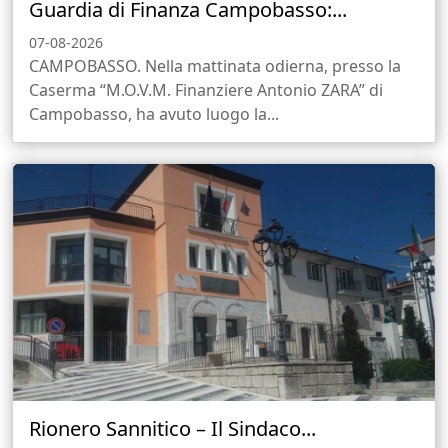
Guardia di Finanza Campobasso:...
07-08-2026
CAMPOBASSO. Nella mattinata odierna, presso la
Caserma “M.O.V.M. Finanziere Antonio ZARA” di
Campobasso, ha avuto luogo la...
Rionero Sannitico – Il Sindaco...