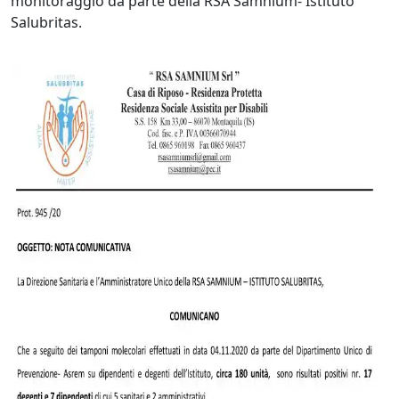
monitoraggio da parte della RSA Samnium- Istituto
Salubritas.