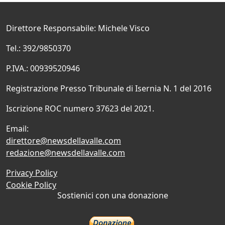
Direttore Responsabile: Michele Visco
Tel.: 392/9850370
P.IVA.: 00939520946
Registrazione Presso Tribunale di Isernia N. 1 del 2016
Iscrizione ROC numero 37623 del 2021.
Email:
direttore@newsdellavalle.com
redazione@newsdellavalle.com
Privacy Policy
Cookie Policy
Sostienici con una donazione