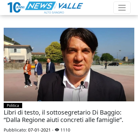
Politica
Libri di testo, il sottosegretario Di Baggio:
“Dalla Regione aiuti concreti alle famiglie”.
Pubblicato:
07-01-2021
-
1110