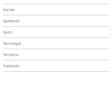
Sociale
Spettacoli
Sport
Tecnologia
Territorio
Tradizioni