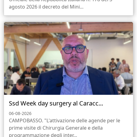
agosto 2026 il decreto del Mini...
Ssd Week day surgery al Caracc...
06-08-2026
CAMPOBASSO. "L'attivazione delle agende per le
prime visite di Chirurgia Generale e della
programmazione degli inter...