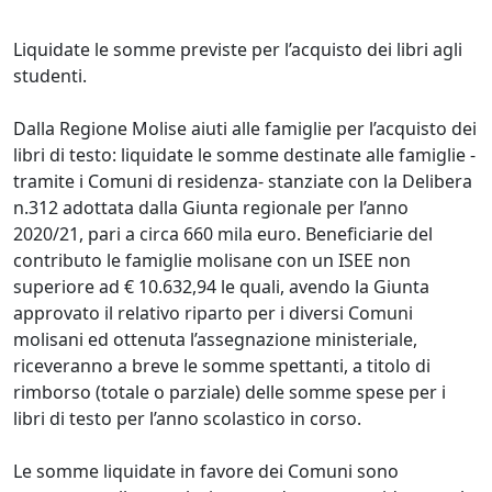
Liquidate le somme previste per l’acquisto dei libri agli
studenti.
Dalla Regione Molise aiuti alle famiglie per l’acquisto dei
libri di testo: liquidate le somme destinate alle famiglie -
tramite i Comuni di residenza- stanziate con la Delibera
n.312 adottata dalla Giunta regionale per l’anno
2020/21, pari a circa 660 mila euro. Beneficiarie del
contributo le famiglie molisane con un ISEE non
superiore ad € 10.632,94 le quali, avendo la Giunta
approvato il relativo riparto per i diversi Comuni
molisani ed ottenuta l’assegnazione ministeriale,
riceveranno a breve le somme spettanti, a titolo di
rimborso (totale o parziale) delle somme spese per i
libri di testo per l’anno scolastico in corso.
Le somme liquidate in favore dei Comuni sono