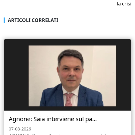
la crisi
ARTICOLI CORRELATI
Agnone: Saia interviene sul pa...
07-08-2026