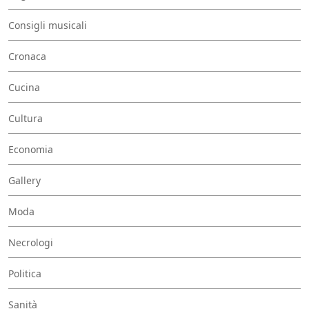
Consigli musicali
Cronaca
Cucina
Cultura
Economia
Gallery
Moda
Necrologi
Politica
Sanità