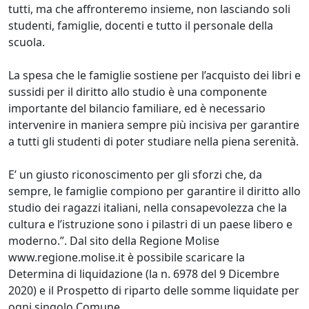
tutti, ma che affronteremo insieme, non lasciando soli
studenti, famiglie, docenti e tutto il personale della
scuola.
La spesa che le famiglie sostiene per l’acquisto dei libri e
sussidi per il diritto allo studio è una componente
importante del bilancio familiare, ed è necessario
intervenire in maniera sempre più incisiva per garantire
a tutti gli studenti di poter studiare nella piena serenità.
E’ un giusto riconoscimento per gli sforzi che, da
sempre, le famiglie compiono per garantire il diritto allo
studio dei ragazzi italiani, nella consapevolezza che la
cultura e l’istruzione sono i pilastri di un paese libero e
moderno.”. Dal sito della Regione Molise
www.regione.molise.it è possibile scaricare la
Determina di liquidazione (la n. 6978 del 9 Dicembre
2020) e il Prospetto di riparto delle somme liquidate per
ogni singolo Comune.