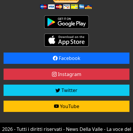
Facebook
Instagram
Twitter
YouTube
2026 - Tutti i diritti riservati - News Della Valle - La voce del