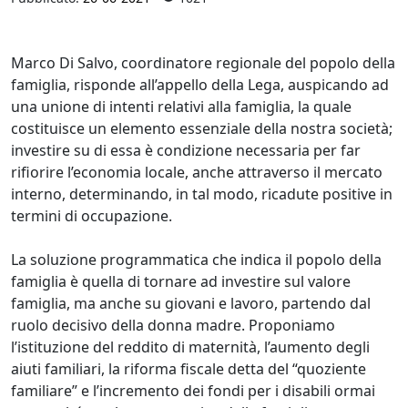
Marco Di Salvo, coordinatore regionale del popolo della
famiglia, risponde all’appello della Lega, auspicando ad
una unione di intenti relativi alla famiglia, la quale
costituisce un elemento essenziale della nostra società;
investire su di essa è condizione necessaria per far
rifiorire l’economia locale, anche attraverso il mercato
interno, determinando, in tal modo, ricadute positive in
termini di occupazione.
La soluzione programmatica che indica il popolo della
famiglia è quella di tornare ad investire sul valore
famiglia, ma anche su giovani e lavoro, partendo dal
ruolo decisivo della donna madre. Proponiamo
l’istituzione del reddito di maternità, l’aumento degli
aiuti familiari, la riforma fiscale detta del “quoziente
familiare” e l’incremento dei fondi per i disabili ormai