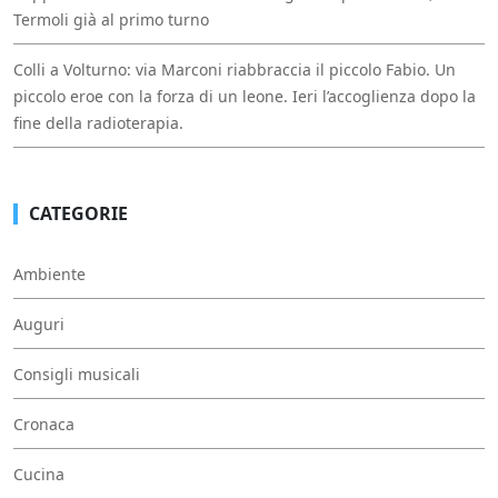
Termoli già al primo turno
Colli a Volturno: via Marconi riabbraccia il piccolo Fabio. Un
piccolo eroe con la forza di un leone. Ieri l’accoglienza dopo la
fine della radioterapia.
CATEGORIE
Ambiente
Auguri
Consigli musicali
Cronaca
Cucina