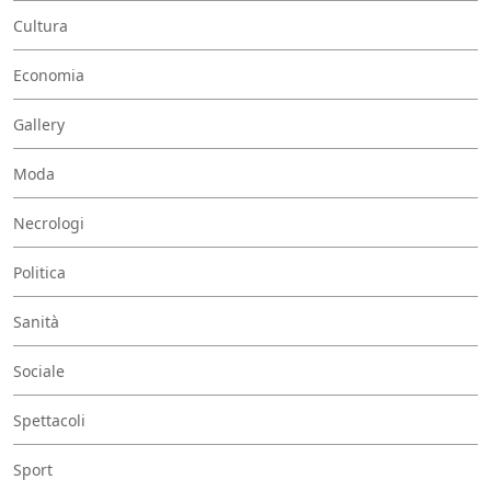
Cultura
Economia
Gallery
Moda
Necrologi
Politica
Sanità
Sociale
Spettacoli
Sport