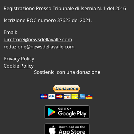
Registrazione Presso Tribunale di Isernia N. 1 del 2016
Iscrizione ROC numero 37623 del 2021.
Email:
direttore@newsdellavalle.com
redazione@newsdellavalle.com
Privacy Policy
Cookie Policy
Sostienici con una donazione