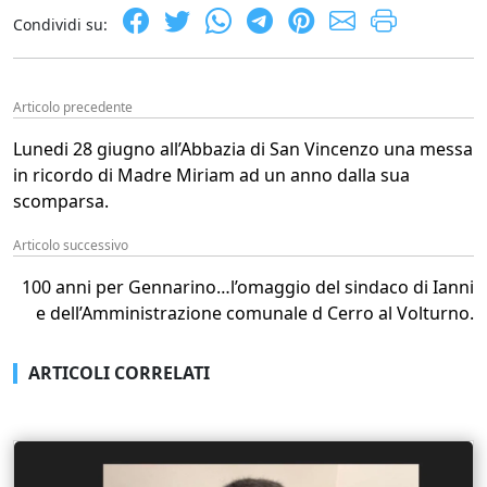
Condividi su:
Articolo precedente
Lunedi 28 giugno all’Abbazia di San Vincenzo una messa
in ricordo di Madre Miriam ad un anno dalla sua
scomparsa.
Articolo successivo
100 anni per Gennarino…l’omaggio del sindaco di Ianni
e dell’Amministrazione comunale d Cerro al Volturno.
ARTICOLI CORRELATI