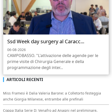
Ssd Week day surgery al Caracc...
06-08-2026
CAMPOBASSO. "L'attivazione delle agende per le
prime visite di Chirurgia Generale e della
programmazione degli inter...
ARTICOLI RECENTI
Miss Framesi è Dalia Valeria Barone: a Colletorto festeggia
anche Giorgia Milanese, entrambe alle prefinali
Coppa Italia Serie D: Venafro ad Anagni nel preliminare,