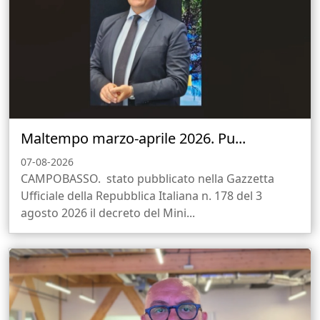
Maltempo marzo-aprile 2026. Pu...
07-08-2026
CAMPOBASSO. stato pubblicato nella Gazzetta
Ufficiale della Repubblica Italiana n. 178 del 3
agosto 2026 il decreto del Mini...