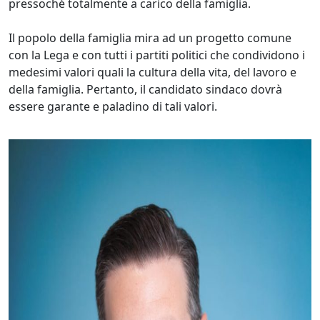
pressoché totalmente a carico della famiglia.
Il popolo della famiglia mira ad un progetto comune
con la Lega e con tutti i partiti politici che condividono i
medesimi valori quali la cultura della vita, del lavoro e
della famiglia. Pertanto, il candidato sindaco dovrà
essere garante e paladino di tali valori.