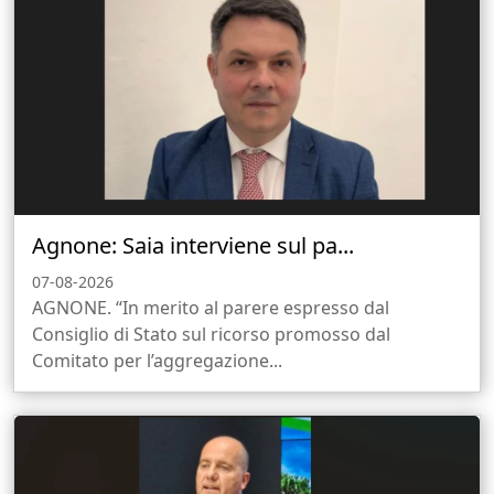
Agnone: Saia interviene sul pa...
07-08-2026
AGNONE. “In merito al parere espresso dal
Consiglio di Stato sul ricorso promosso dal
Comitato per l’aggregazione...