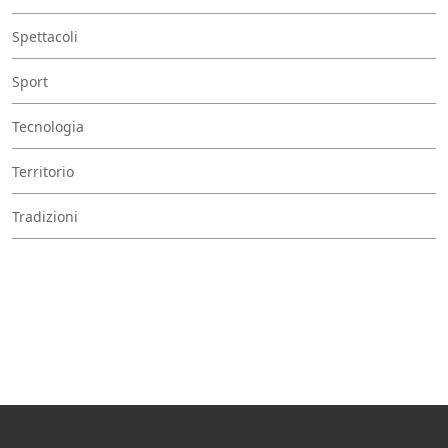
Spettacoli
Sport
Tecnologia
Territorio
Tradizioni