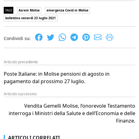
TAGS
Asrem Molise
emergenza Covid in Molise
bollettino venerdì 23 luglio 2021
Condividi su:
Articolo precedente
Poste Italiane: in Molise pensioni di agosto in
pagamento dal prossimo 27 luglio.
Articolo successivo
Vendita Gemelli Molise, l’onorevole Testamento
interroga i Ministri della Salute e dell’Economia e delle
Finanze.
ARTICOLI CORRELATI