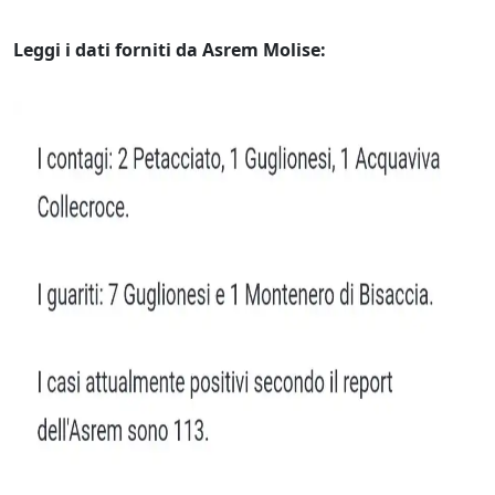
Leggi i dati forniti da Asrem Molise: