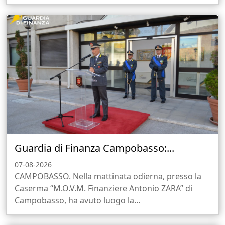
Guardia di Finanza Campobasso:...
07-08-2026
CAMPOBASSO. Nella mattinata odierna, presso la
Caserma “M.O.V.M. Finanziere Antonio ZARA” di
Campobasso, ha avuto luogo la...