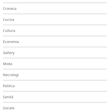
Cronaca
Cucina
Cultura
Economia
Gallery
Moda
Necrologi
Politica
Sanità
Sociale