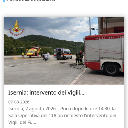
Isernia: intervento dei Vigili...
07-08-2026
Isernia, 7 agosto 2026 – Poco dopo le ore 14:30, la
Sala Operativa del 118 ha richiesto l’intervento dei
Vigili del Fu...