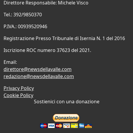
Direttore Responsabile: Michele Visco
Tel.: 392/9850370
P.IVA.: 00939520946
Registrazione Presso Tribunale di Isernia N. 1 del 2016
Iscrizione ROC numero 37623 del 2021.
Email:
direttore@newsdellavalle.com
redazione@newsdellavalle.com
Privacy Policy
Cookie Policy
Sostienici con una donazione