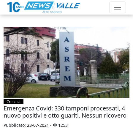
Cronaca
Emergenza Covid: 330 tamponi processati, 4
nuovo positivi e otto guariti. Nessun ricovero
Pubblicato:
23-07-2021
-
1253