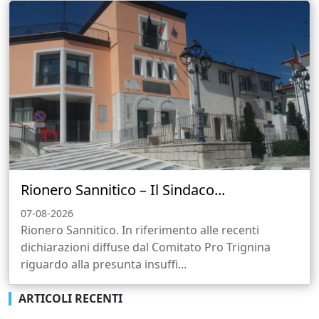
Rionero Sannitico – Il Sindaco...
07-08-2026
Rionero Sannitico. In riferimento alle recenti
dichiarazioni diffuse dal Comitato Pro Trignina
riguardo alla presunta insuffi...
ARTICOLI RECENTI