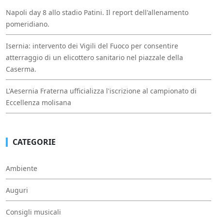
Napoli day 8 allo stadio Patini. Il report dell'allenamento
pomeridiano.
Isernia: intervento dei Vigili del Fuoco per consentire
atterraggio di un elicottero sanitario nel piazzale della
Caserma.
L'Aesernia Fraterna ufficializza l'iscrizione al campionato di
Eccellenza molisana
CATEGORIE
Ambiente
Auguri
Consigli musicali