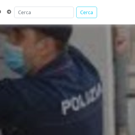
Cerca