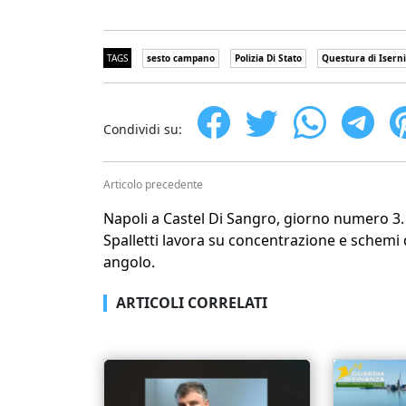
TAGS
sesto campano
Polizia Di Stato
Questura di Isern
Condividi su:
Articolo precedente
Napoli a Castel Di Sangro, giorno numero 3.
Spalletti lavora su concentrazione e schemi
angolo.
ARTICOLI CORRELATI