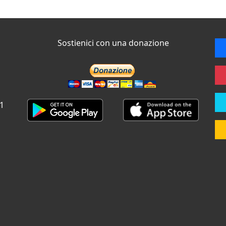
Sostienici con una donazione
 1