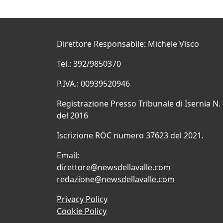
Direttore Responsabile: Michele Visco
Tel.: 392/9850370
P.IVA.: 00939520946
Registrazione Presso Tribunale di Isernia N.
del 2016
Iscrizione ROC numero 37623 del 2021.
Email:
direttore@newsdellavalle.com
redazione@newsdellavalle.com
Privacy Policy
Cookie Policy