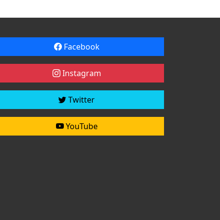
Facebook
Instagram
Twitter
YouTube