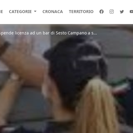
E
CATEGORIE
CRONACA
TERRITORIO
spende licenza ad un bar di Sesto Campano a s...