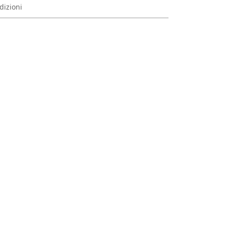
dizioni