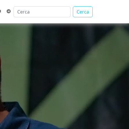
Cerca