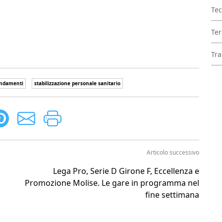
Tec
Ter
Tra
ndamenti
stabilizzazione personale sanitario
Articolo successivo
Lega Pro, Serie D Girone F, Eccellenza e
Promozione Molise. Le gare in programma nel
fine settimana