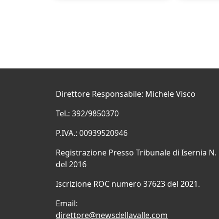
Direttore Responsabile: Michele Visco
Tel.: 392/9850370
P.IVA.: 00939520946
Registrazione Presso Tribunale di Isernia N.
del 2016
Iscrizione ROC numero 37623 del 2021.
Email:
direttore@newsdellavalle.com