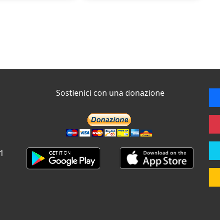
Sostienici con una donazione
 1