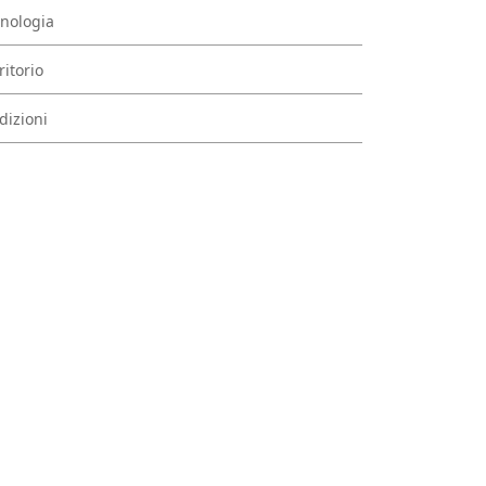
nologia
ritorio
dizioni