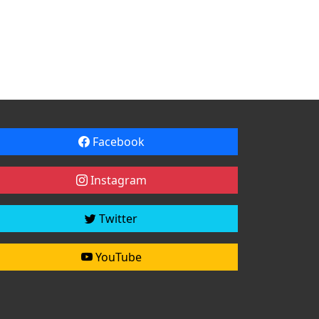
Facebook
Instagram
Twitter
YouTube