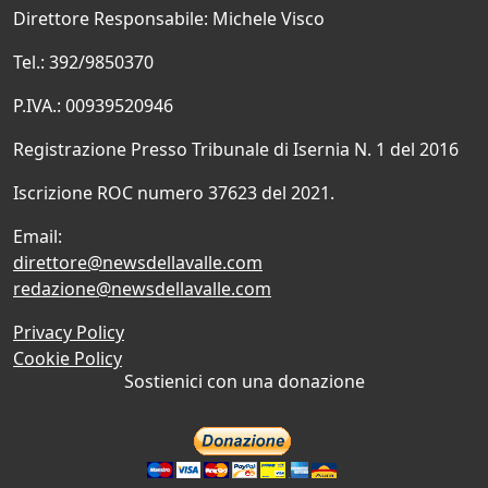
Direttore Responsabile: Michele Visco
Tel.: 392/9850370
P.IVA.: 00939520946
Registrazione Presso Tribunale di Isernia N. 1 del 2016
Iscrizione ROC numero 37623 del 2021.
Email:
direttore@newsdellavalle.com
redazione@newsdellavalle.com
Privacy Policy
Cookie Policy
Sostienici con una donazione