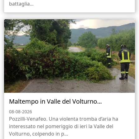
battaglia...
Maltempo in Valle del Volturno...
08-08-2026
Pozzilli-Venafeo. Una violenta tromba d’aria ha
interessato nel pomeriggio di ieri la Valle del
Volturno, colpendo in p...