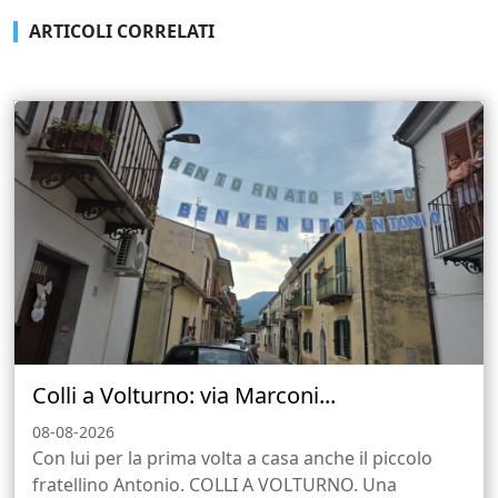
ARTICOLI CORRELATI
Colli a Volturno: via Marconi...
08-08-2026
Con lui per la prima volta a casa anche il piccolo
fratellino Antonio. COLLI A VOLTURNO. Una