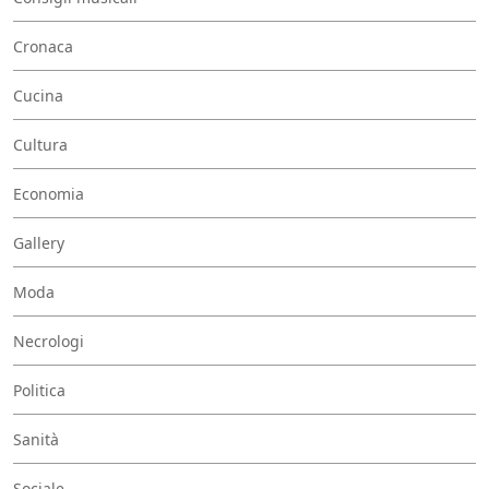
Cronaca
Cucina
Cultura
Economia
Gallery
Moda
Necrologi
Politica
Sanità
Sociale