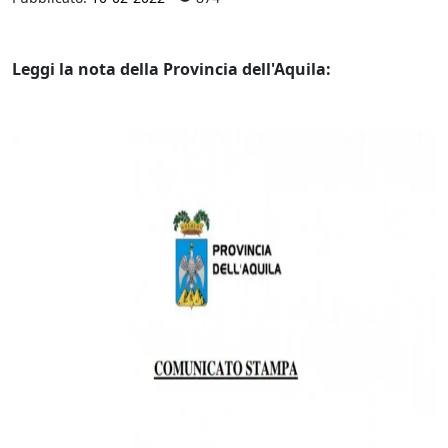
Leggi la nota della Provincia dell'Aquila: