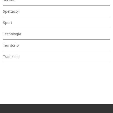
Spettacoli
Sport
Tecnologia
Territorio
Tradizioni