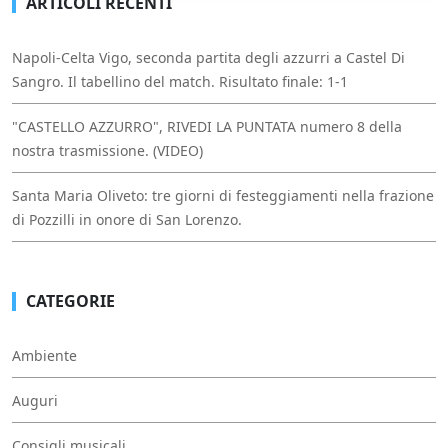
ARTICOLI RECENTI
Napoli-Celta Vigo, seconda partita degli azzurri a Castel Di
Sangro. Il tabellino del match. Risultato finale: 1-1
"CASTELLO AZZURRO", RIVEDI LA PUNTATA numero 8 della
nostra trasmissione. (VIDEO)
Santa Maria Oliveto: tre giorni di festeggiamenti nella frazione
di Pozzilli in onore di San Lorenzo.
CATEGORIE
Ambiente
Auguri
Consigli musicali