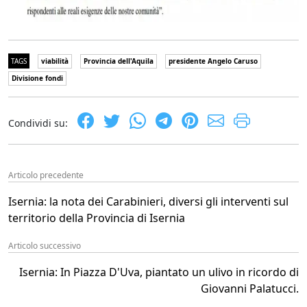
TAGS
viabilità
Provincia dell'Aquila
presidente Angelo Caruso
Divisione fondi
Condividi su:
Articolo precedente
Isernia: la nota dei Carabinieri, diversi gli interventi sul
territorio della Provincia di Isernia
Articolo successivo
Isernia: In Piazza D'Uva, piantato un ulivo in ricordo di
Giovanni Palatucci.