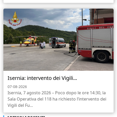
Isernia: intervento dei Vigili...
07-08-2026
Isernia, 7 agosto 2026 – Poco dopo le ore 14:30, la
Sala Operativa del 118 ha richiesto l’intervento dei
Vigili del Fu...