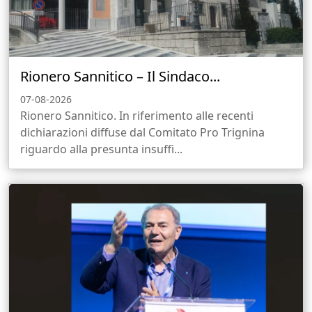
Rionero Sannitico – Il Sindaco...
07-08-2026
Rionero Sannitico. In riferimento alle recenti
dichiarazioni diffuse dal Comitato Pro Trignina
riguardo alla presunta insuffi...