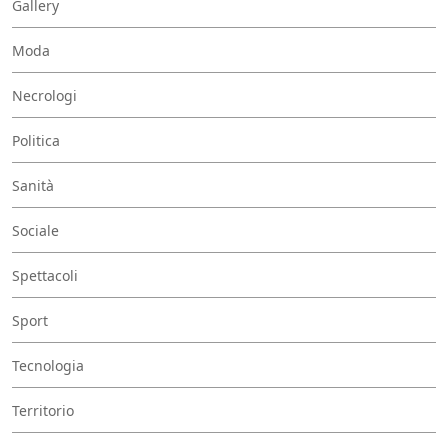
Gallery
Moda
Necrologi
Politica
Sanità
Sociale
Spettacoli
Sport
Tecnologia
Territorio