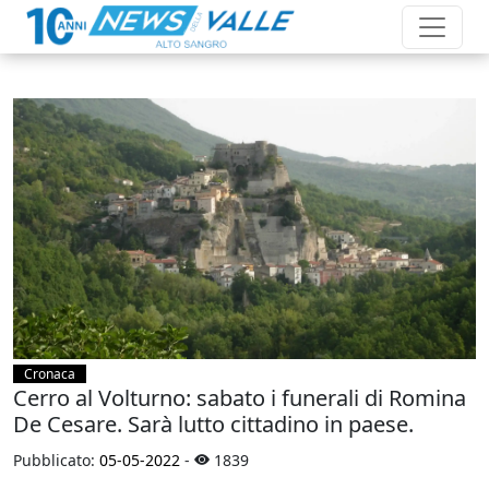
Cronaca
Cerro al Volturno: sabato i funerali di Romina
De Cesare. Sarà lutto cittadino in paese.
Pubblicato:
05-05-2022
-
1839