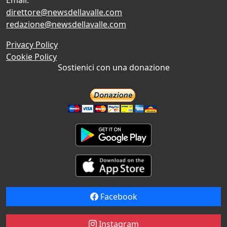
direttore@newsdellavalle.com
redazione@newsdellavalle.com
Privacy Policy
Cookie Policy
Sostienici con una donazione
Facebook
Instagram