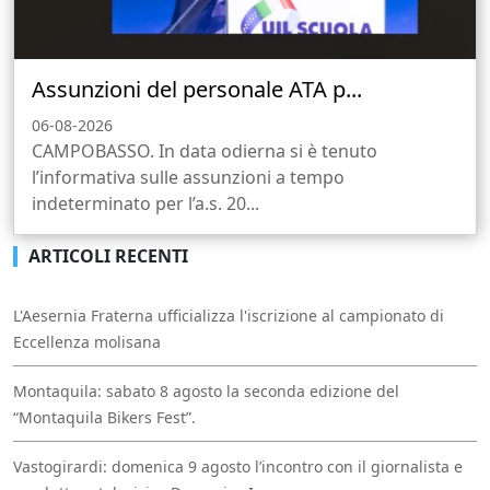
Assunzioni del personale ATA p...
06-08-2026
CAMPOBASSO. In data odierna si è tenuto
l’informativa sulle assunzioni a tempo
indeterminato per l’a.s. 20...
ARTICOLI RECENTI
L'Aesernia Fraterna ufficializza l'iscrizione al campionato di
Eccellenza molisana
Montaquila: sabato 8 agosto la seconda edizione del
“Montaquila Bikers Fest”.
Vastogirardi: domenica 9 agosto l’incontro con il giornalista e