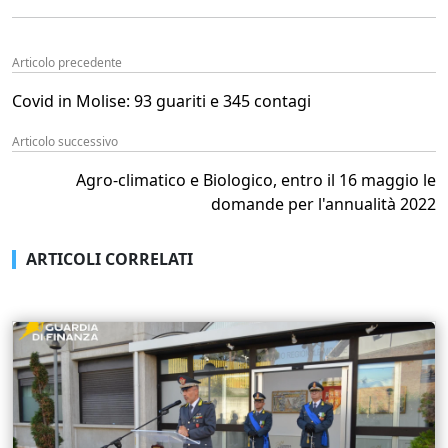
Articolo precedente
Covid in Molise: 93 guariti e 345 contagi
Articolo successivo
Agro-climatico e Biologico, entro il 16 maggio le
domande per l'annualità 2022
ARTICOLI CORRELATI