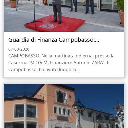
Guardia di Finanza Campobasso:...
07-08-2026
CAMPOBASSO. Nella mattinata odierna, presso la
Caserma “M.O.V.M. Finanziere Antonio ZARA” di
Campobasso, ha avuto luogo la...