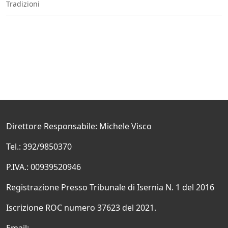
Tradizioni
Direttore Responsabile: Michele Visco
Tel.: 392/9850370
P.IVA.: 00939520946
Registrazione Presso Tribunale di Isernia N. 1 del 2016
Iscrizione ROC numero 37623 del 2021.
Email: