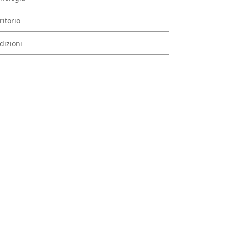
ritorio
dizioni