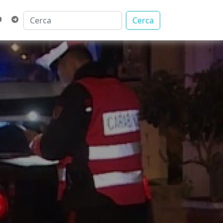
Cerca