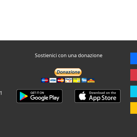
Sostienici con una donazione
 1