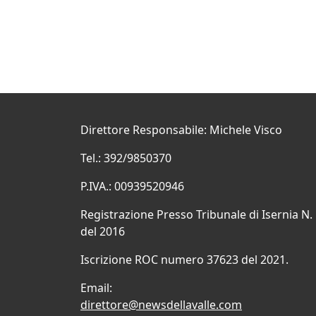
Direttore Responsabile: Michele Visco
Tel.: 392/9850370
P.IVA.: 00939520946
Registrazione Presso Tribunale di Isernia N.
del 2016
Iscrizione ROC numero 37623 del 2021.
Email:
direttore@newsdellavalle.com