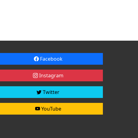
Facebook
Instagram
Twitter
YouTube