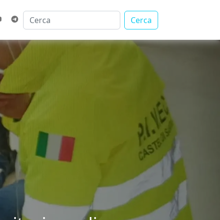
Cerca