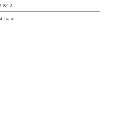
ritorio
dizioni