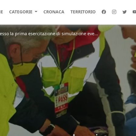
E
CATEGORIE
CRONACA
TERRITORIO
sso la prima esercitazione di simulazione eve...