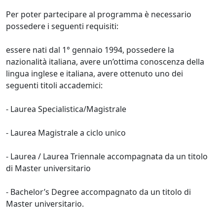
Per poter partecipare al programma è necessario
possedere i seguenti requisiti:
essere nati dal 1° gennaio 1994, possedere la
nazionalità italiana, avere un’ottima conoscenza della
lingua inglese e italiana, avere ottenuto uno dei
seguenti titoli accademici:
- Laurea Specialistica/Magistrale
- Laurea Magistrale a ciclo unico
- Laurea / Laurea Triennale accompagnata da un titolo
di Master universitario
- Bachelor’s Degree accompagnato da un titolo di
Master universitario.