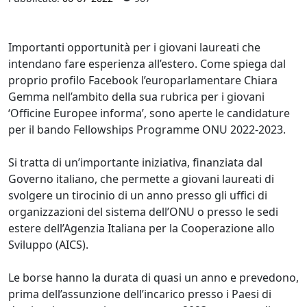
Importanti opportunità per i giovani laureati che
intendano fare esperienza all’estero. Come spiega dal
proprio profilo Facebook l’europarlamentare Chiara
Gemma nell’ambito della sua rubrica per i giovani
‘Officine Europee informa’, sono aperte le candidature
per il bando Fellowships Programme ONU 2022-2023.
Si tratta di un’importante iniziativa, finanziata dal
Governo italiano, che permette a giovani laureati di
svolgere un tirocinio di un anno presso gli uffici di
organizzazioni del sistema dell’ONU o presso le sedi
estere dell’Agenzia Italiana per la Cooperazione allo
Sviluppo (AICS).
Le borse hanno la durata di quasi un anno e prevedono,
prima dell’assunzione dell’incarico presso i Paesi di