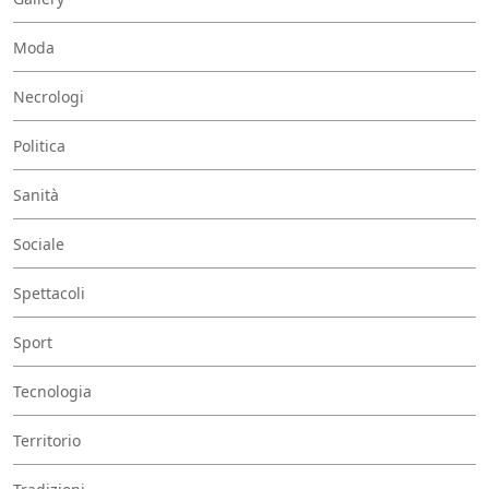
Moda
Necrologi
Politica
Sanità
Sociale
Spettacoli
Sport
Tecnologia
Territorio