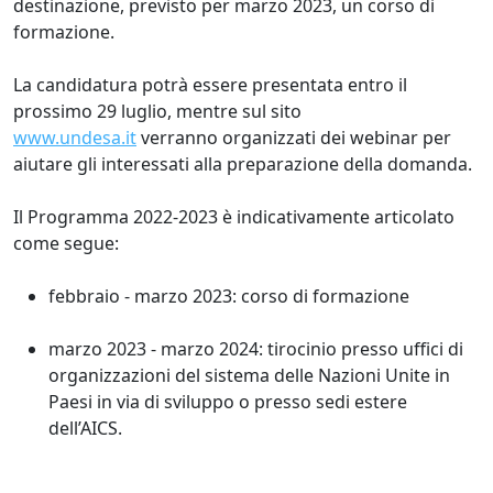
destinazione, previsto per marzo 2023, un corso di
formazione.
La candidatura potrà essere presentata entro il
prossimo 29 luglio, mentre sul sito
www.undesa.it
verranno organizzati dei webinar per
aiutare gli interessati alla preparazione della domanda.
Il Programma 2022-2023 è indicativamente articolato
come segue:
febbraio - marzo 2023: corso di formazione
marzo 2023 - marzo 2024: tirocinio presso uffici di
organizzazioni del sistema delle Nazioni Unite in
Paesi in via di sviluppo o presso sedi estere
dell’AICS.