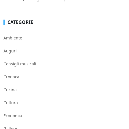
CATEGORIE
Ambiente
Auguri
Consigli musicali
Cronaca
Cucina
Cultura
Economia
Gallery