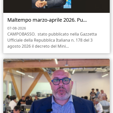
Maltempo marzo-aprile 2026. Pu...
07-08-2026
CAMPOBASSO. stato pubblicato nella Gazzetta
Ufficiale della Repubblica Italiana n. 178 del 3
agosto 2026 il decreto del Mini...