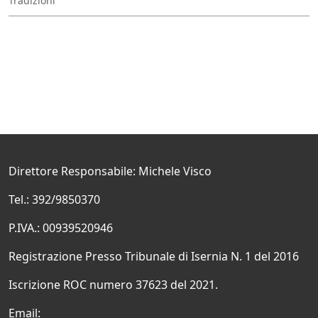
Tradizioni
Direttore Responsabile: Michele Visco
Tel.: 392/9850370
P.IVA.: 00939520946
Registrazione Presso Tribunale di Isernia N. 1 del 2016
Iscrizione ROC numero 37623 del 2021.
Email: