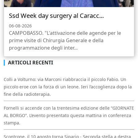
Ssd Week day surgery al Caracc...
06-08-2026
CAMPOBASSO. "L'attivazione delle agende per le
prime visite di Chirurgia Generale e della
programmazione degli inter...
ARTICOLI RECENTI
Colli a Volturno: via Marconi riabbraccia il piccolo Fabio. Un
piccolo eroe con la forza di un leone. Ieri l’accoglienza dopo la
fine della radioterapia.
Fornelli si accende con la trentesima edizione delle “GIORNATE
AL BORGO”. L’evento presentato questa mattina in conferenza
stampa.
Scontrone, il 10 agosto torna Sipario - Seconda stella a destra