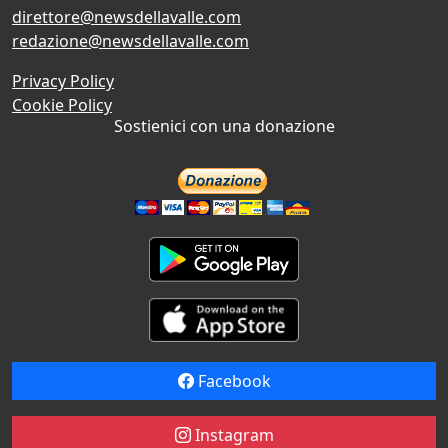
direttore@newsdellavalle.com
redazione@newsdellavalle.com
Privacy Policy
Cookie Policy
Sostienici con una donazione
Facebook
Instagram