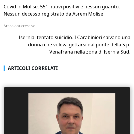
Covid in Molise: 551 nuovi positivi e nessun guarito.
Nessun decesso registrato da Asrem Molise
Articolo successivo
Isernia: tentato suicidio. I Carabinieri salvano una
donna che voleva gettarsi dal ponte della S.p.
Venafrana nella zona di Isernia Sud.
ARTICOLI CORRELATI