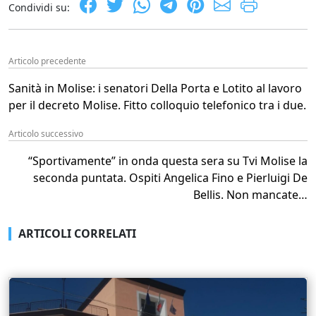
Condividi su:
Articolo precedente
Sanità in Molise: i senatori Della Porta e Lotito al lavoro
per il decreto Molise. Fitto colloquio telefonico tra i due.
Articolo successivo
“Sportivamente” in onda questa sera su Tvi Molise la
seconda puntata. Ospiti Angelica Fino e Pierluigi De
Bellis. Non mancate…
ARTICOLI CORRELATI