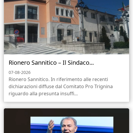
Rionero Sannitico – Il Sindaco...
07-08-2026
Rionero Sannitico. In riferimento alle recenti
dichiarazioni diffuse dal Comitato Pro Trignina
riguardo alla presunta insuffi...