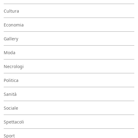
Cultura
Economia
Gallery
Moda
Necrologi
Politica
Sanità
Sociale
Spettacoli
Sport