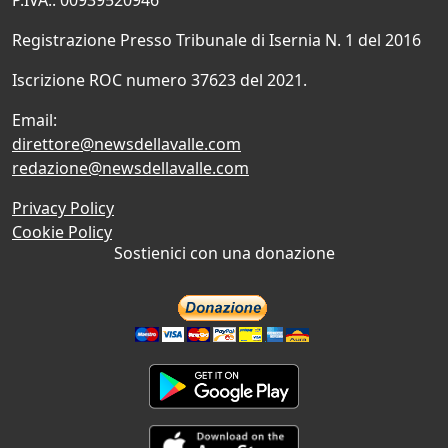
Registrazione Presso Tribunale di Isernia N. 1 del 2016
Iscrizione ROC numero 37623 del 2021.
Email:
direttore@newsdellavalle.com
redazione@newsdellavalle.com
Privacy Policy
Cookie Policy
Sostienici con una donazione