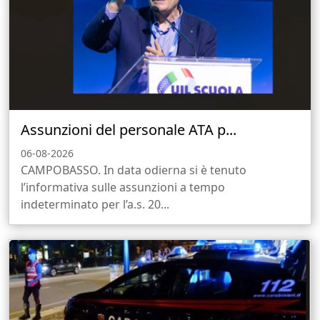
Assunzioni del personale ATA p...
06-08-2026
CAMPOBASSO. In data odierna si è tenuto
l’informativa sulle assunzioni a tempo
indeterminato per l’a.s. 20...