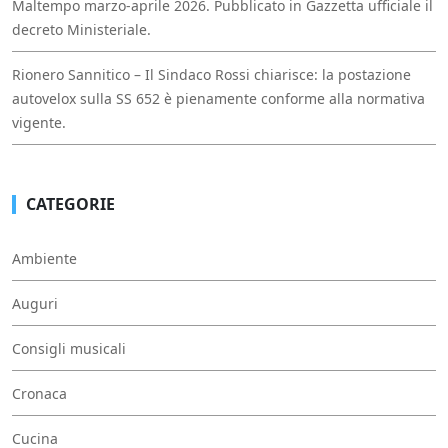
Maltempo marzo-aprile 2026. Pubblicato in Gazzetta ufficiale il
decreto Ministeriale.
Rionero Sannitico – Il Sindaco Rossi chiarisce: la postazione
autovelox sulla SS 652 è pienamente conforme alla normativa
vigente.
CATEGORIE
Ambiente
Auguri
Consigli musicali
Cronaca
Cucina