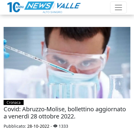
Cronaca
Covid: Abruzzo-Molise, bollettino aggiornato
a venerdì 28 ottobre 2022.
Pubblicato:
28-10-2022
-
1333