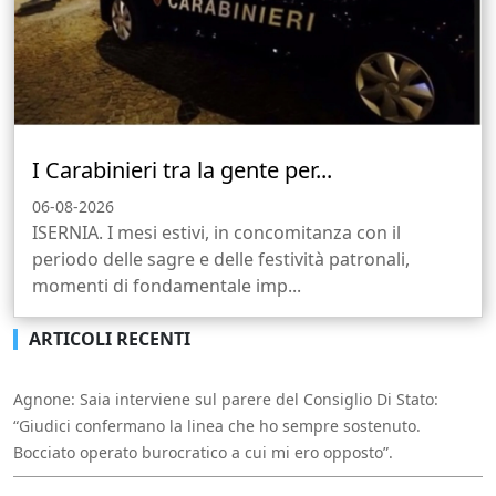
I Carabinieri tra la gente per...
06-08-2026
ISERNIA. I mesi estivi, in concomitanza con il
periodo delle sagre e delle festività patronali,
momenti di fondamentale imp...
ARTICOLI RECENTI
Agnone: Saia interviene sul parere del Consiglio Di Stato:
“Giudici confermano la linea che ho sempre sostenuto.
Bocciato operato burocratico a cui mi ero opposto”.