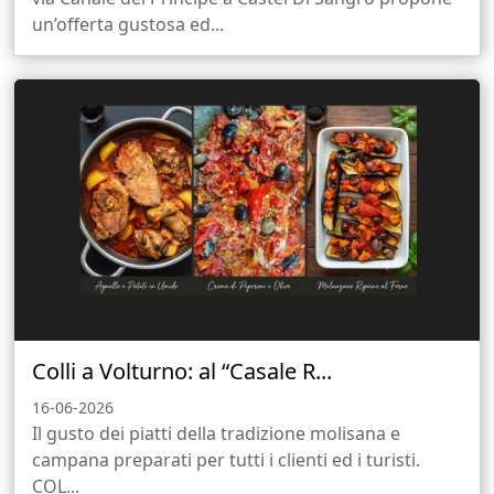
un’offerta gustosa ed...
Colli a Volturno: al “Casale R...
16-06-2026
Il gusto dei piatti della tradizione molisana e
campana preparati per tutti i clienti ed i turisti.
COL...