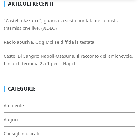
ARTICOLI RECENTI
"Castello Azzurro", guarda la sesta puntata della nostra
trasmissione live. (VIDEO)
Radio abusiva, Odg Molise diffida la testata.
Castel Di Sangro: Napoli-Osasuna. Il racconto dell'amichevole.
Il match termina 2 a 1 per il Napoli.
CATEGORIE
Ambiente
Auguri
Consigli musicali