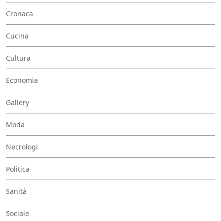
Cronaca
Cucina
Cultura
Economia
Gallery
Moda
Necrologi
Politica
Sanità
Sociale