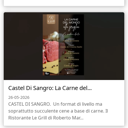
Castel Di Sangro: La Carne del...
26-05-2026
CASTEL DI SANGRO. Un format di livello ma
soprattutto succulente cene a base di carne. Il
Ristorante Le Grill di Roberto Mar...