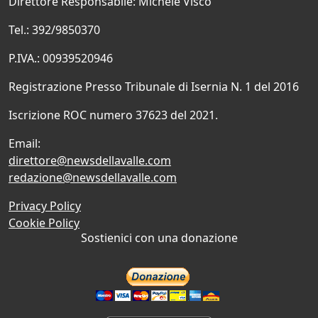
Direttore Responsabile: Michele Visco
Tel.: 392/9850370
P.IVA.: 00939520946
Registrazione Presso Tribunale di Isernia N. 1 del 2016
Iscrizione ROC numero 37623 del 2021.
Email:
direttore@newsdellavalle.com
redazione@newsdellavalle.com
Privacy Policy
Cookie Policy
Sostienici con una donazione