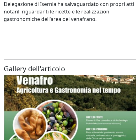
Delegazione di Isernia ha salvaguardato con propri atti
notarili riguardanti le ricette e le realizzazioni
gastronomiche dell'area del venafrano.
Gallery dell'articolo