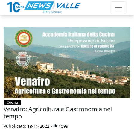
Cucina
Venafro: Agricoltura e Gastronomia nel
tempo
Pubblicato:
18-11-2022
-
1599