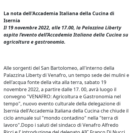
La nota dell'Accademia Italiana della Cucina di
Isernia
Il 19 novembre 2022, alle 17.00, la Palazzina Liberty
ospita l’evento dell’Accademia Italiana della Cucina su
agricoltura e gastronomia.
Alle sorgenti del San Bartolomeo, all'interno della
Palazzina Liberty di Venafro, un tempo sede dei mulini e
dell'acqua fonte della vita alla terra, sabato 19
novembre 2022, a partire dalle 17. 00, avrà luogo il
convegno "VENAFRO: Agricoltura e Gastronomia nel
tempo", nuovo evento culturale della delegazione di
Isernia dell'Accademia Italiana della Cucina che chiude il
ciclo annuale sul "mondo contadino" nella "terra di
lavoro".Dopo i saluti del sindaco di Venafro Alfredo
Ricci e l’ introduzione del delegato AIC Franco Di Nucci,