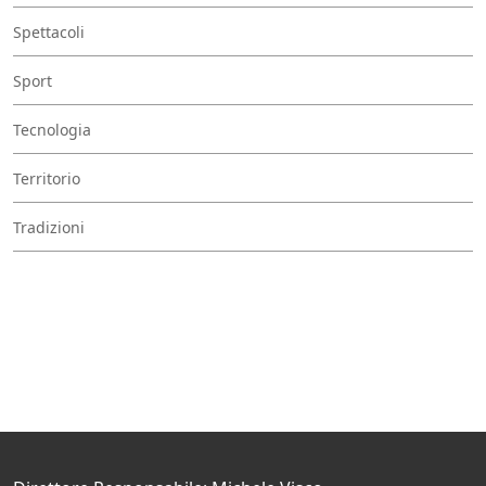
Spettacoli
Sport
Tecnologia
Territorio
Tradizioni