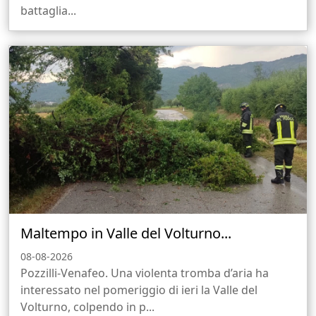
battaglia...
Maltempo in Valle del Volturno...
08-08-2026
Pozzilli-Venafeo. Una violenta tromba d’aria ha
interessato nel pomeriggio di ieri la Valle del
Volturno, colpendo in p...