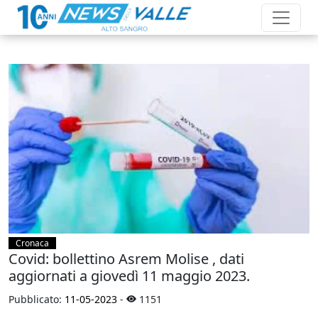
Cronaca
Covid: bollettino Asrem Molise , dati
aggiornati a giovedì 11 maggio 2023.
Pubblicato:
11-05-2023
-
1151