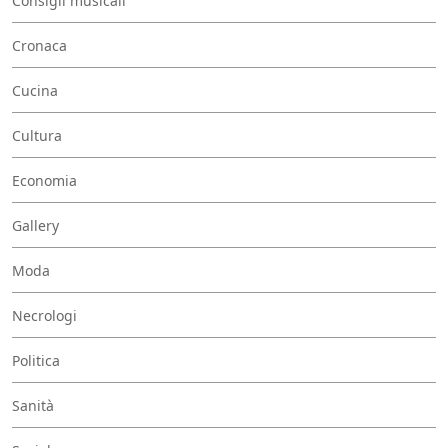
Consigli musicali
Cronaca
Cucina
Cultura
Economia
Gallery
Moda
Necrologi
Politica
Sanità