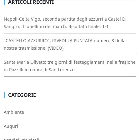
ARTICOLI RECENTI
Napoli-Celta Vigo, seconda partita degli azzurri a Castel Di
Sangro. Il tabellino del match. Risultato finale: 1-1
"CASTELLO AZZURRO", RIVEDI LA PUNTATA numero 8 della
nostra trasmissione. (VIDEO)
Santa Maria Oliveto: tre giorni di festeggiamenti nella frazione
di Pozzilli in onore di San Lorenzo.
CATEGORIE
Ambiente
Auguri