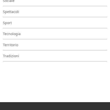
Sociale
Spettacoli
Sport
Tecnologia
Territorio
Tradizioni