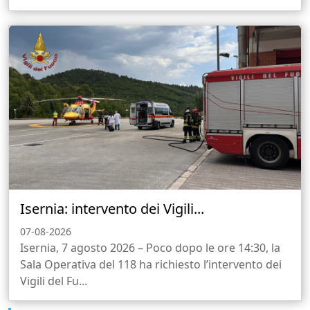
Isernia: intervento dei Vigili...
07-08-2026
Isernia, 7 agosto 2026 – Poco dopo le ore 14:30, la
Sala Operativa del 118 ha richiesto l’intervento dei
Vigili del Fu...