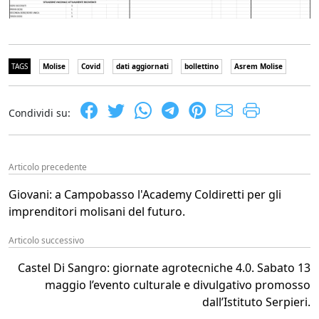
TAGS
Molise
Covid
dati aggiornati
bollettino
Asrem Molise
Condividi su:
Articolo precedente
Giovani: a Campobasso l'Academy Coldiretti per gli
imprenditori molisani del futuro.
Articolo successivo
Castel Di Sangro: giornate agrotecniche 4.0. Sabato 13
maggio l’evento culturale e divulgativo promosso
dall’Istituto Serpieri.