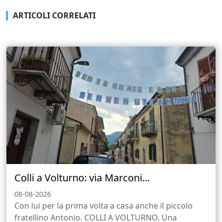
ARTICOLI CORRELATI
Colli a Volturno: via Marconi...
08-08-2026
Con lui per la prima volta a casa anche il piccolo
fratellino Antonio. COLLI A VOLTURNO. Una