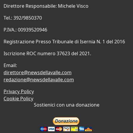
Direttore Responsabile: Michele Visco
Tel.: 392/9850370
P.IVA.: 00939520946
Registrazione Presso Tribunale di Isernia N. 1 del 2016
Iscrizione ROC numero 37623 del 2021.
Email:
direttore@newsdellavalle.com
redazione@newsdellavalle.com
Privacy Policy
Cookie Policy
Sostienici con una donazione