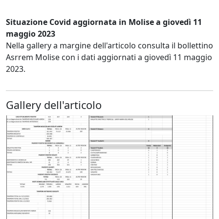
Situazione Covid aggiornata in Molise a giovedì 11
maggio 2023
Nella gallery a margine dell'articolo consulta il bollettino
Asrrem Molise con i dati aggiornati a giovedì 11 maggio
2023.
Gallery dell'articolo