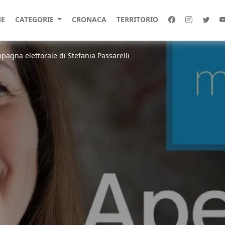
E
CATEGORIE
CRONACA
TERRITORIO
ampagna elettorale di Stefania Passarelli