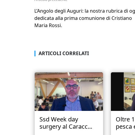
L’Angolo degli Auguri: la nostra rubrica di o
dedicata alla prima comunione di Cristiano
Maria Rossi.
ARTICOLI CORRELATI
Ssd Week day
Oltre 
surgery al Caracc...
pesca e