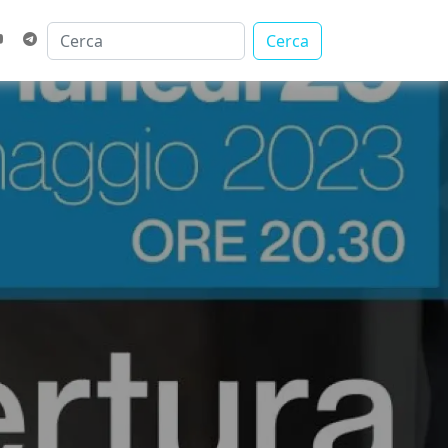
Cerca