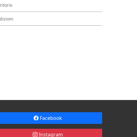
ritorio
dizioni
Facebook
Instagram