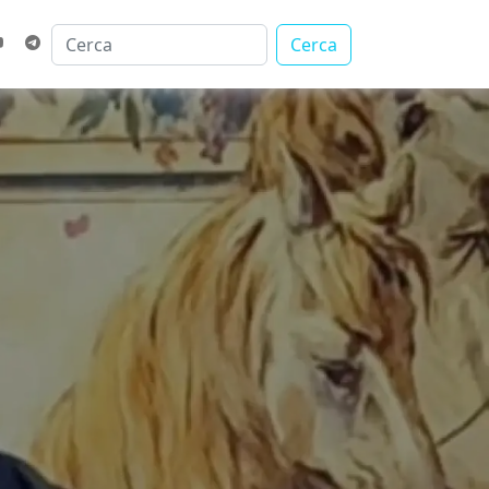
Cerca