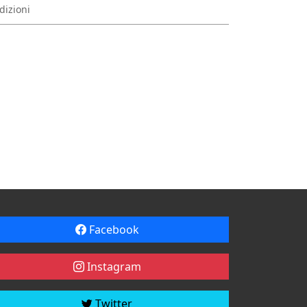
dizioni
Facebook
Instagram
Twitter