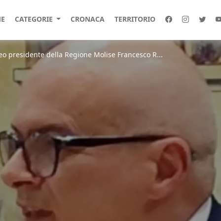
E
CATEGORIE
CRONACA
TERRITORIO
o presidente della Regione Molise Francesco R...