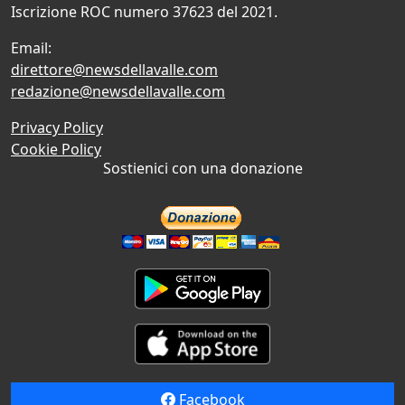
Iscrizione ROC numero 37623 del 2021.
Email:
direttore@newsdellavalle.com
redazione@newsdellavalle.com
Privacy Policy
Cookie Policy
Sostienici con una donazione
Facebook