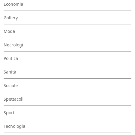
Economia
Gallery
Moda
Necrologi
Politica
Sanità
Sociale
Spettacoli
Sport
Tecnologia