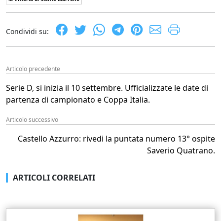
Condividi su:
Articolo precedente
Serie D, si inizia il 10 settembre. Ufficializzate le date di
partenza di campionato e Coppa Italia.
Articolo successivo
Castello Azzurro: rivedi la puntata numero 13° ospite
Saverio Quatrano.
ARTICOLI CORRELATI