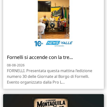
Fornelli si accende con la tre...
08-08-2026
FORNELLI. Presentata questa mattina l’edizione
numero 30 delle Giornate al Borgo di Fornelli.
Evento organizzato dalla Pro L...