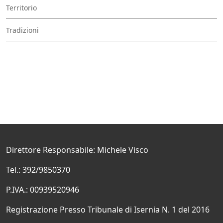
Territorio
Tradizioni
Direttore Responsabile: Michele Visco
Tel.: 392/9850370
P.IVA.: 00939520946
Registrazione Presso Tribunale di Isernia N. 1 del 2016