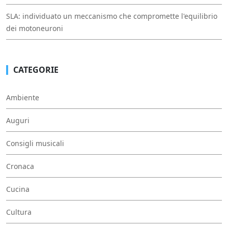
SLA: individuato un meccanismo che compromette l'equilibrio
dei motoneuroni
CATEGORIE
Ambiente
Auguri
Consigli musicali
Cronaca
Cucina
Cultura