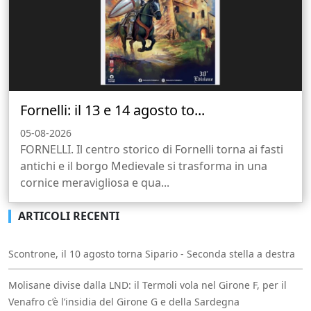
Fornelli: il 13 e 14 agosto to...
05-08-2026
FORNELLI. Il centro storico di Fornelli torna ai fasti
antichi e il borgo Medievale si trasforma in una
cornice meravigliosa e qua...
ARTICOLI RECENTI
Scontrone, il 10 agosto torna Sipario - Seconda stella a destra
Molisane divise dalla LND: il Termoli vola nel Girone F, per il
Venafro c’è l’insidia del Girone G e della Sardegna