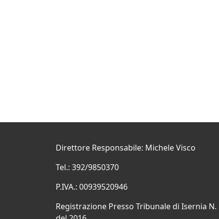
Direttore Responsabile: Michele Visco
Tel.: 392/9850370
P.IVA.: 00939520946
Registrazione Presso Tribunale di Isernia N.
del 2016