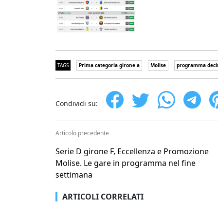
TAGS
Prima categoria girone a
Molise
programma deci
Condividi su:
Articolo precedente
Serie D girone F, Eccellenza e Promozione
Molise. Le gare in programma nel fine
settimana
ARTICOLI CORRELATI