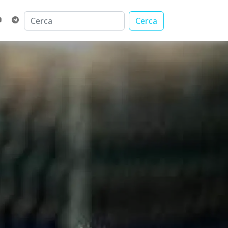
Cerca