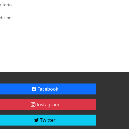
ritorio
dizioni
Facebook
Instagram
Twitter