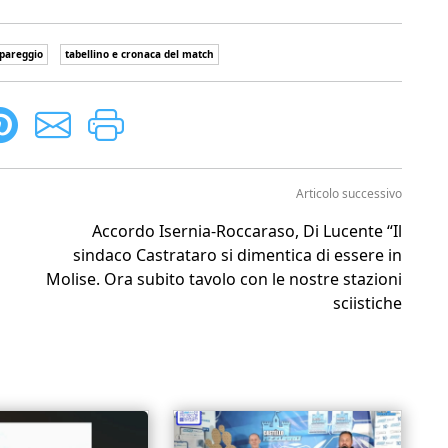
pareggio
tabellino e cronaca del match
Articolo successivo
Accordo Isernia-Roccaraso, Di Lucente “Il
sindaco Castrataro si dimentica di essere in
Molise. Ora subito tavolo con le nostre stazioni
sciistiche