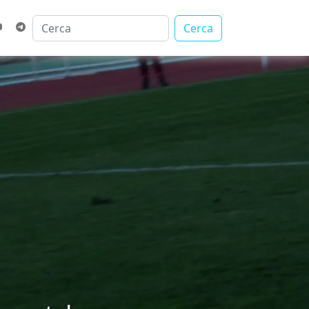
Cerca