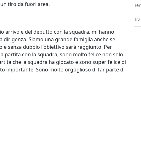
 un tiro da fuori area.
Ter
Tra
o arrivo e del debutto con la squadra, mi hanno
 la dirigenza. Siamo una grande famiglia anche se
 e senza dubbio l'obiettivo sarà raggiunto. Per
ima partita con la squadra, sono molto felice non solo
rtita che la squadra ha giocato e sono super felice di
to importante. Sono molto orgoglioso di far parte di