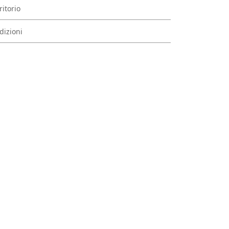
ritorio
dizioni