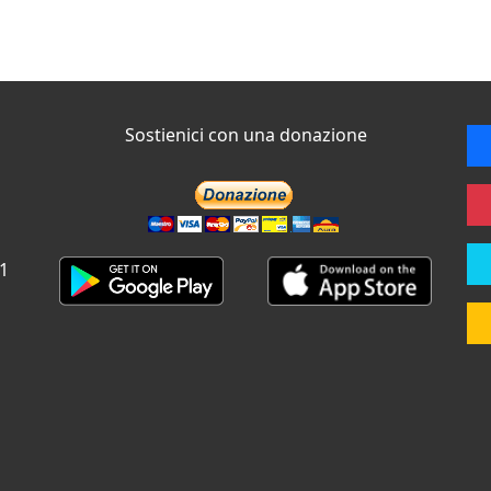
Sostienici con una donazione
 1