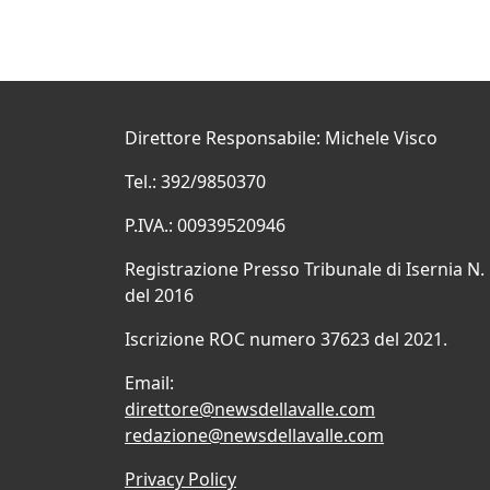
Direttore Responsabile: Michele Visco
Tel.: 392/9850370
P.IVA.: 00939520946
Registrazione Presso Tribunale di Isernia N.
del 2016
Iscrizione ROC numero 37623 del 2021.
Email:
direttore@newsdellavalle.com
redazione@newsdellavalle.com
Privacy Policy