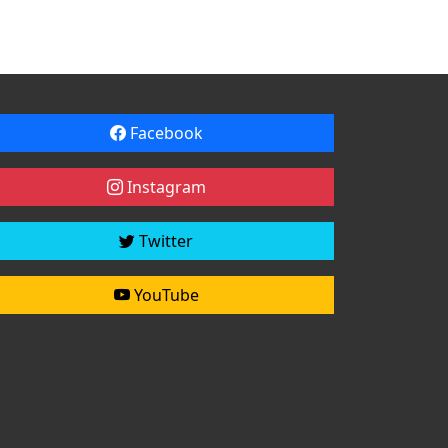
Facebook
Instagram
Twitter
YouTube