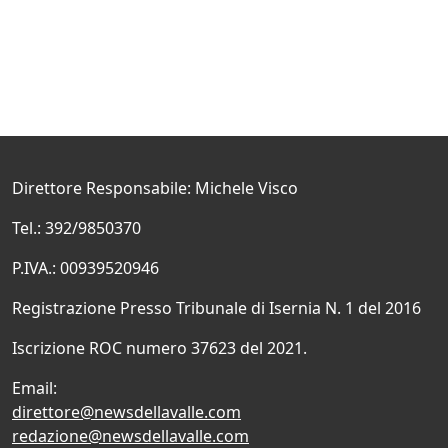
Direttore Responsabile: Michele Visco
Tel.: 392/9850370
P.IVA.: 00939520946
Registrazione Presso Tribunale di Isernia N. 1 del 2016
Iscrizione ROC numero 37623 del 2021.
Email:
direttore@newsdellavalle.com
redazione@newsdellavalle.com