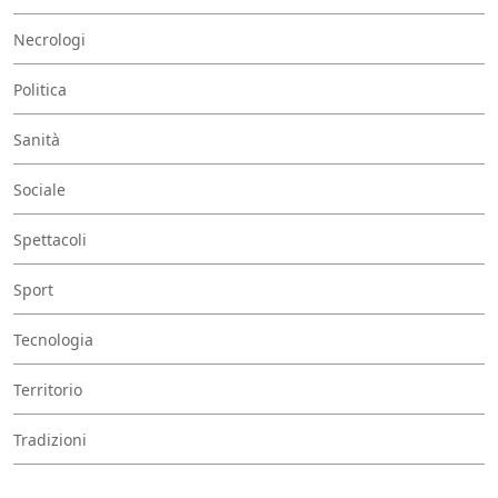
Necrologi
Politica
Sanità
Sociale
Spettacoli
Sport
Tecnologia
Territorio
Tradizioni