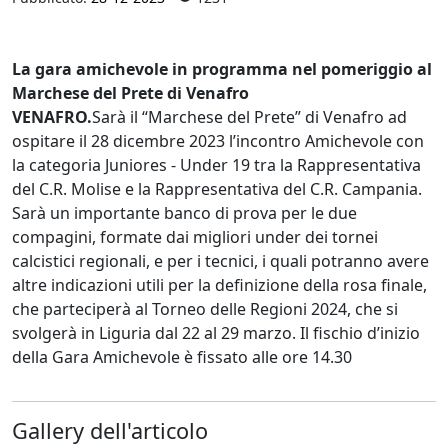
La gara amichevole in programma nel pomeriggio al
Marchese del Prete di Venafro
VENAFRO.
Sarà il “Marchese del Prete” di Venafro ad
ospitare il 28 dicembre 2023 l’incontro Amichevole con
la categoria Juniores - Under 19 tra la Rappresentativa
del C.R. Molise e la Rappresentativa del C.R. Campania.
Sarà un importante banco di prova per le due
compagini, formate dai migliori under dei tornei
calcistici regionali, e per i tecnici, i quali potranno avere
altre indicazioni utili per la definizione della rosa finale,
che parteciperà al Torneo delle Regioni 2024, che si
svolgerà in Liguria dal 22 al 29 marzo. Il fischio d’inizio
della Gara Amichevole è fissato alle ore 14.30
Gallery dell'articolo