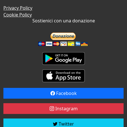
Privacy Policy
Cookie Policy
Sostienici con una donazione
Facebook
Instagram
Twitter