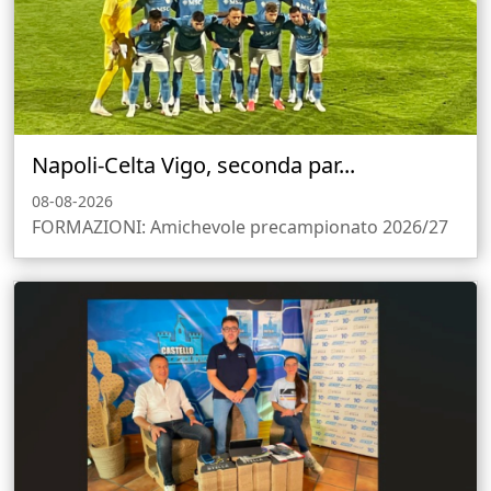
Napoli-Celta Vigo, seconda par...
08-08-2026
FORMAZIONI: Amichevole precampionato 2026/27