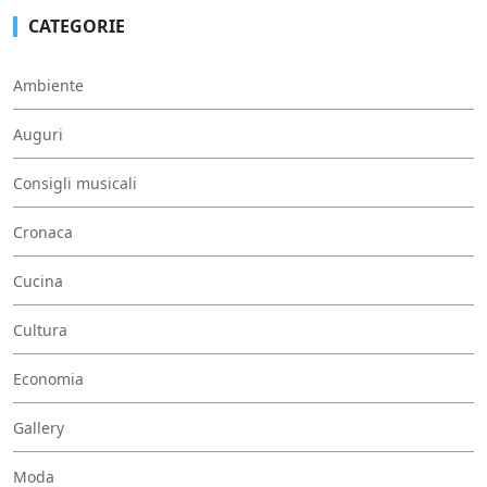
CATEGORIE
Ambiente
Auguri
Consigli musicali
Cronaca
Cucina
Cultura
Economia
Gallery
Moda