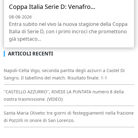
Coppa Italia Serie D: Venafro...
08-08-2026
Entra subito nel vivo la nuova stagione della Coppa
Italia di Serie D, con i primi incroci che promettono
già spettaco...
ARTICOLI RECENTI
Napoli-Celta Vigo, seconda partita degli azzurri a Castel Di
Sangro. Il tabellino del match. Risultato finale: 1-1
"CASTELLO AZZURRO", RIVEDI LA PUNTATA numero 8 della
nostra trasmissione. (VIDEO)
Santa Maria Oliveto: tre giorni di festeggiamenti nella frazione
di Pozzilli in onore di San Lorenzo.