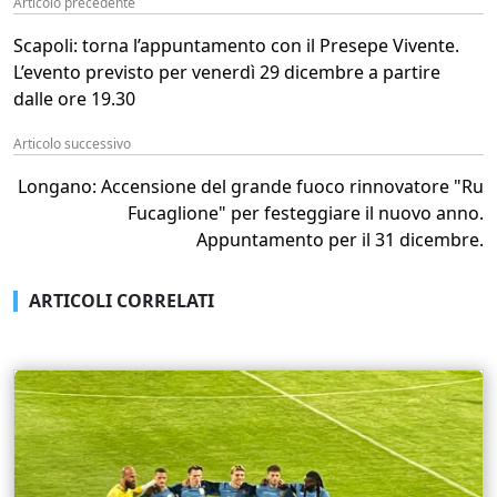
Articolo precedente
Scapoli: torna l’appuntamento con il Presepe Vivente.
L’evento previsto per venerdì 29 dicembre a partire
dalle ore 19.30
Articolo successivo
Longano: Accensione del grande fuoco rinnovatore "Ru
Fucaglione" per festeggiare il nuovo anno.
Appuntamento per il 31 dicembre.
ARTICOLI CORRELATI