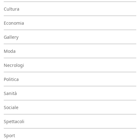
Cultura
Economia
Gallery
Moda
Necrologi
Politica
Sanità
Sociale
Spettacoli
Sport