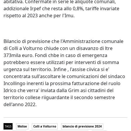
abitativa. Confermate in serie le aliquote comunali,
addizionale Irpef che resta allo 0,8%, tariffe invariate
rispetto al 2023 anche per l'Imu.
Bilancio di previsione che l'Amministrazione comunale
di Colli a Volturno chiude con un disavanzo di ltre
373mila euro. Fondi chbe in caso di emergenza
potrebbero essere utilizzati per interventi di somma
urgenza sul territorio. Infine , l'assise ciivica si e'
concentrata sull'ascoltare le comunicazioni del sindaco
Incollingo inerenti la prossima fatturazione del ruolo
Idrico che verra' inviata dalla Grim asi cittadini del
territorio collese riiguardante il secondo semestre
dell'anno 2022.
TAGS
Molise
Colli a Volturno
bilancio di previsione 2024