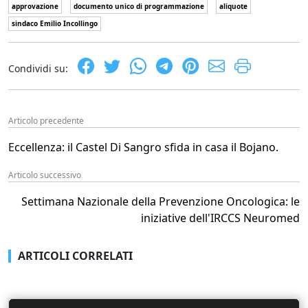
approvazione
documento unico di programmazione
aliquote
sindaco Emilio Incollingo
Condividi su:
Articolo precedente
Eccellenza: il Castel Di Sangro sfida in casa il Bojano.
Articolo successivo
Settimana Nazionale della Prevenzione Oncologica: le
iniziative dell'IRCCS Neuromed
ARTICOLI CORRELATI