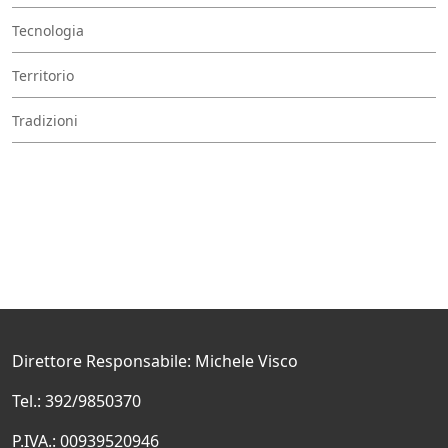
Tecnologia
Territorio
Tradizioni
Direttore Responsabile: Michele Visco
Tel.: 392/9850370
P.IVA.: 00939520946