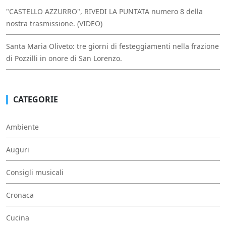
"CASTELLO AZZURRO", RIVEDI LA PUNTATA numero 8 della
nostra trasmissione. (VIDEO)
Santa Maria Oliveto: tre giorni di festeggiamenti nella frazione
di Pozzilli in onore di San Lorenzo.
CATEGORIE
Ambiente
Auguri
Consigli musicali
Cronaca
Cucina