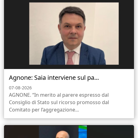
Agnone: Saia interviene sul pa...
07-08-2026
AGNONE. “In merito al parere espresso dal
Consiglio di Stato sul ricorso promosso dal
Comitato per l’aggregazione...