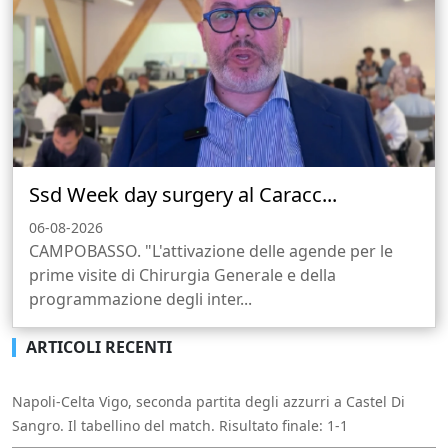
Ssd Week day surgery al Caracc...
06-08-2026
CAMPOBASSO. "L'attivazione delle agende per le
prime visite di Chirurgia Generale e della
programmazione degli inter...
ARTICOLI RECENTI
Napoli-Celta Vigo, seconda partita degli azzurri a Castel Di
Sangro. Il tabellino del match. Risultato finale: 1-1