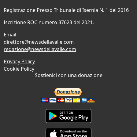
Registrazione Presso Tribunale di Isernia N. 1 del 2016
Iscrizione ROC numero 37623 del 2021.
Email:
direttore@newsdellavalle.com
redazione@newsdellavalle.com
Privacy Policy
Cookie Policy
Sostienici con una donazione