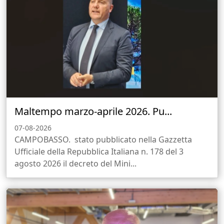
Maltempo marzo-aprile 2026. Pu...
07-08-2026
CAMPOBASSO. stato pubblicato nella Gazzetta
Ufficiale della Repubblica Italiana n. 178 del 3
agosto 2026 il decreto del Mini...