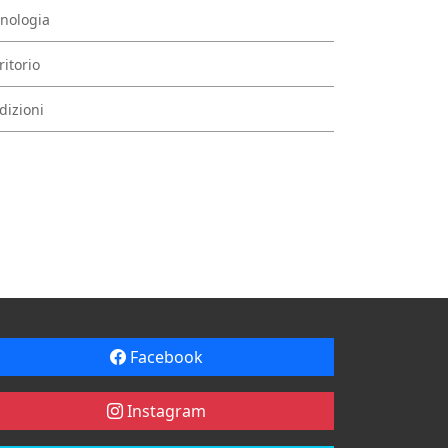
nologia
ritorio
dizioni
Facebook
Instagram