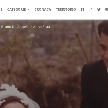
E
CATEGORIE
CRONACA
TERRITORIO
o Bruno De Angelis e Anna Stua