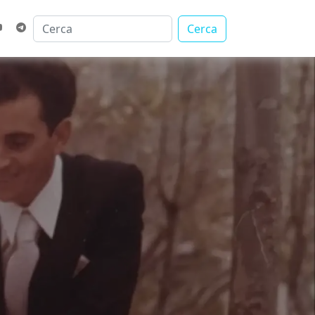
Cerca