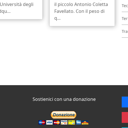
’Università degli
il piccolo Antonio Coletta
Tec
dqu...
Favellato. Con il peso di
q...
Ter
Tra
Sostienici con una donazione