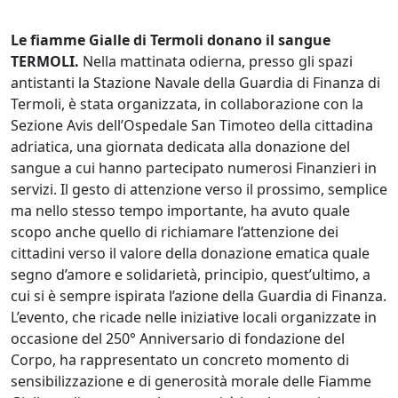
Le fiamme Gialle di Termoli donano il sangue
TERMOLI.
Nella mattinata odierna, presso gli spazi
antistanti la Stazione Navale della Guardia di Finanza di
Termoli, è stata organizzata, in collaborazione con la
Sezione Avis dell’Ospedale San Timoteo della cittadina
adriatica, una giornata dedicata alla donazione del
sangue a cui hanno partecipato numerosi Finanzieri in
servizi. Il gesto di attenzione verso il prossimo, semplice
ma nello stesso tempo importante, ha avuto quale
scopo anche quello di richiamare l’attenzione dei
cittadini verso il valore della donazione ematica quale
segno d’amore e solidarietà, principio, quest’ultimo, a
cui si è sempre ispirata l’azione della Guardia di Finanza.
L’evento, che ricade nelle iniziative locali organizzate in
occasione del 250° Anniversario di fondazione del
Corpo, ha rappresentato un concreto momento di
sensibilizzazione e di generosità morale delle Fiamme