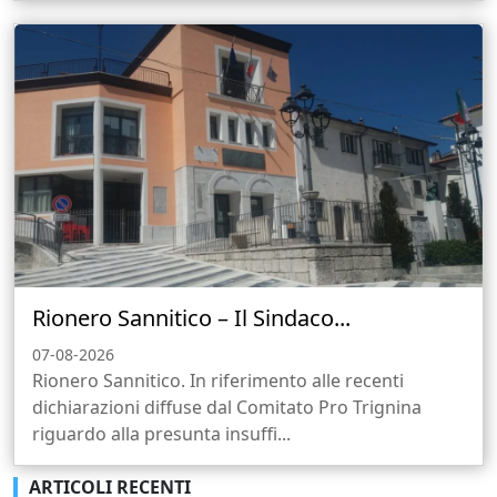
Rionero Sannitico – Il Sindaco...
07-08-2026
Rionero Sannitico. In riferimento alle recenti
dichiarazioni diffuse dal Comitato Pro Trignina
riguardo alla presunta insuffi...
ARTICOLI RECENTI