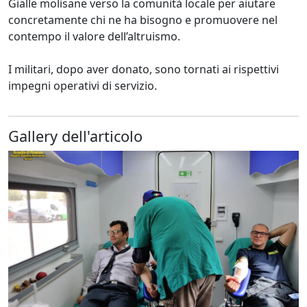
Gialle molisane verso la comunità locale per aiutare
concretamente chi ne ha bisogno e promuovere nel
contempo il valore dell’altruismo.
I militari, dopo aver donato, sono tornati ai rispettivi
impegni operativi di servizio.
Gallery dell'articolo