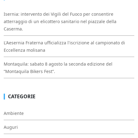
Isernia: intervento dei Vigili del Fuoco per consentire
atterraggio di un elicottero sanitario nel piazzale della
Caserma.
L'Aesernia Fraterna ufficializza l'iscrizione al campionato di
Eccellenza molisana
Montaquila: sabato 8 agosto la seconda edizione del
“Montaquila Bikers Fest”.
CATEGORIE
Ambiente
Auguri