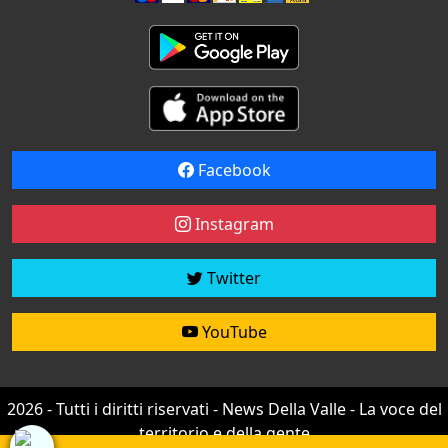
Facebook
Instagram
Twitter
YouTube
2026 - Tutti i diritti riservati - News Della Valle - La voce del
territorio e della gente