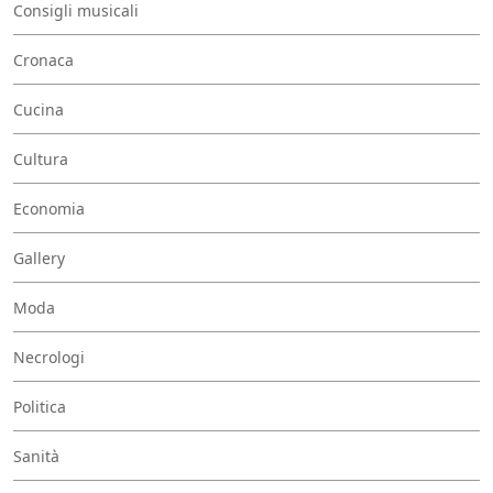
Consigli musicali
Cronaca
Cucina
Cultura
Economia
Gallery
Moda
Necrologi
Politica
Sanità