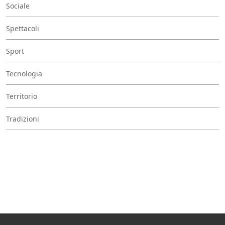
Sociale
Spettacoli
Sport
Tecnologia
Territorio
Tradizioni