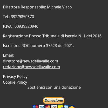
Direttore Responsabile: Michele Visco
Tel.: 392/9850370
P.IVA.: 00939520946
Registrazione Presso Tribunale di Isernia N. 1 del 2016
Iscrizione ROC numero 37623 del 2021.
Email:
direttore@newsdellavalle.com
redazione@newsdellavalle.com
Privacy Policy
Cookie Policy
Sostienici con una donazione