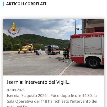
ARTICOLI CORRELATI
Isernia: intervento dei Vigili...
07-08-2026
Isernia, 7 agosto 2026 – Poco dopo le ore 14:30, la
Sala Operativa del 118 ha richiesto l’intervento dei