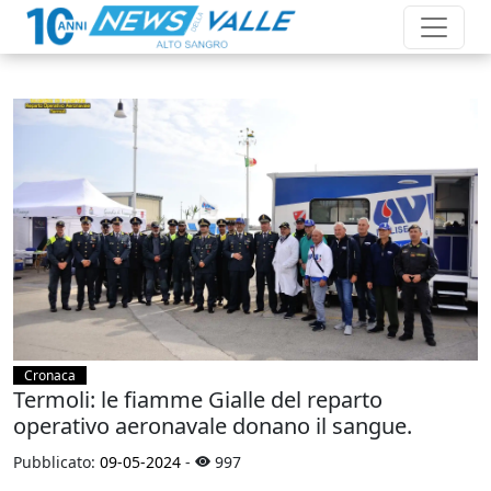
Cronaca
Termoli: le fiamme Gialle del reparto
operativo aeronavale donano il sangue.
Pubblicato:
09-05-2024
-
997