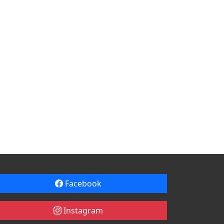
Facebook
Instagram