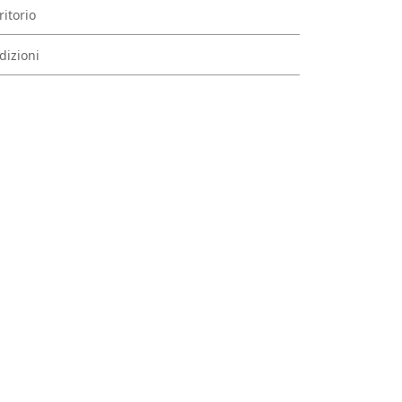
ritorio
dizioni