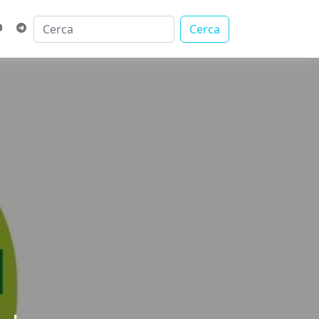
Cerca